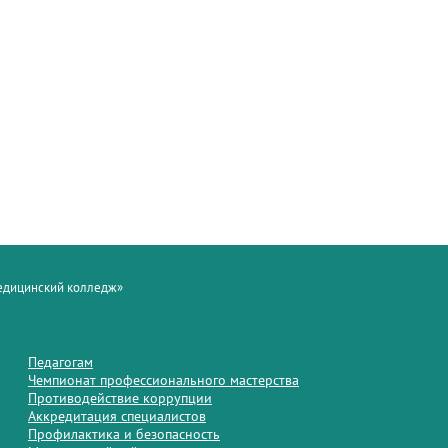
медицинский колледж»
Педагогам
Чемпионат профессионального мастерства
Противодействие коррупции
Аккредитация специалистов
Профилактика и безопасность