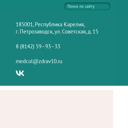
185001, Республика Карелия,
г. Петрозаводск, ул. Советская, д. 15
8 (8142) 59–93–33
medcol@zdrav10.ru