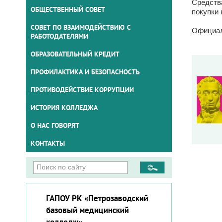
Средства
ОБЩЕСТВЕННЫЙ СОВЕТ
покупки
СОВЕТ ПО ВЗАИМОДЕЙСТВИЮ С
Официал
РАБОТОДАТЕЛЯМИ
ОБРАЗОВАТЕЛЬНЫЙ КРЕДИТ
ПРОФИЛАКТИКА И БЕЗОПАСНОСТЬ
ПРОТИВОДЕЙСТВИЕ КОРРУПЦИИ
ИСТОРИЯ КОЛЛЕДЖА
О НАС ГОВОРЯТ
КОНТАКТЫ
ГАПОУ РК «Петрозаводский
базовый медицинский
колледж»