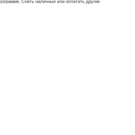
рограмме. Снять наличные или оплатить другие