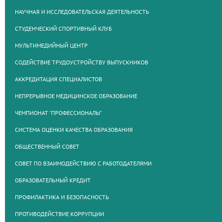
НАУЧНАЯ И ИССЛЕДОВАТЕЛЬСКАЯ ДЕЯТЕЛЬНОСТЬ
СТУДЕНЧЕСКИЙ СПОРТИВНЫЙ КЛУБ
МУЛЬТИМЕДИЙНЫЙ ЦЕНТР
СОДЕЙСТВИЕ ТРУДОУСТРОЙСТВУ ВЫПУСКНИКОВ
АККРЕДИТАЦИЯ СПЕЦИАЛИСТОВ
НЕПРЕРЫВНОЕ МЕДИЦИНСКОЕ ОБРАЗОВАНИЕ
ЧЕМПИОНАТ "ПРОФЕССИОНАЛЫ"
СИСТЕМА ОЦЕНКИ КАЧЕСТВА ОБРАЗОВАНИЯ
ОБЩЕСТВЕННЫЙ СОВЕТ
СОВЕТ ПО ВЗАИМОДЕЙСТВИЮ С РАБОТОДАТЕЛЯМИ
ОБРАЗОВАТЕЛЬНЫЙ КРЕДИТ
ПРОФИЛАКТИКА И БЕЗОПАСНОСТЬ
ПРОТИВОДЕЙСТВИЕ КОРРУПЦИИ