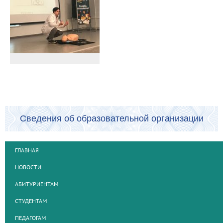
Сведения об образовательной организации
ГЛАВНАЯ
НОВОСТИ
АБИТУРИЕНТАМ
СТУДЕНТАМ
ПЕДАГОГАМ