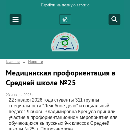
Перейти на полную версию
Главная
Новости
→
Медицинская профориентация в
Средней школе №25
23 января 2026 г.
22 января 2026 года студенты 311 группы
специальности "Лечебное дело" и социальный
педагог Любовь Владимировна Крецула приняли
участие в профориентационном мероприятия для
обучающихся выпускных 9-х классов Средней
школы №25 г. Петрозаводска.