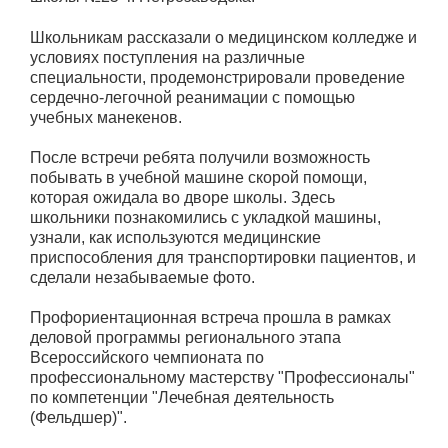
Школьникам рассказали о медицинском колледже и
условиях поступления на различные
специальности, продемонстрировали проведение
сердечно-легочной реанимации с помощью
учебных манекенов.
После встречи ребята получили возможность
побывать в учебной машине скорой помощи,
которая ожидала во дворе школы. Здесь
школьники познакомились с укладкой машины,
узнали, как используются медицинские
приспособления для транспортировки пациентов, и
сделали незабываемые фото.
Профориентационная встреча прошла в рамках
деловой программы регионального этапа
Всероссийского чемпионата по
профессиональному мастерству "Профессионалы"
по компетенции "Лечебная деятельность
(Фельдшер)".