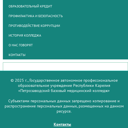
ОБРАЗОВАТЕЛЬНЫЙ КРЕДИТ
ПРОФИЛАКТИКА И БЕЗОПАСНОСТЬ
ПРОТИВОДЕЙСТВИЕ КОРРУПЦИИ
ИСТОРИЯ КОЛЛЕДЖА
О НАС ГОВОРЯТ
КОНТАКТЫ
© 2025 г., Государственное автономное профессиональное
образовательное учреждение Республики Карелия
«Петрозаводский базовый медицинский колледж»
Субъектами персональных данных запрещено копирование и
распространение персональных данных, размещенных на данном
ресурсе.
Контакты