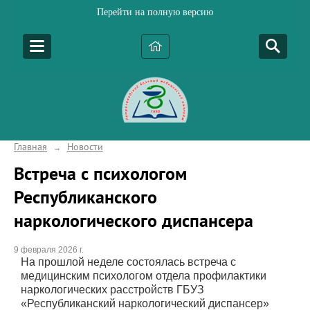
Перейти на полную версию
Главная
Новости
→
Встреча с психологом
Республиканского
наркологического диспансера
9 февраля 2026 г.
На прошлой неделе состоялась встреча с
медицинским психологом отдела профилактики
наркологических расстройств ГБУЗ
«Республиканский наркологический диспансер»