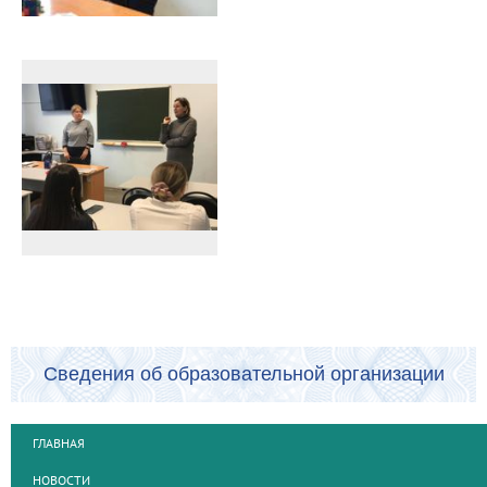
Сведения об образовательной организации
ГЛАВНАЯ
НОВОСТИ