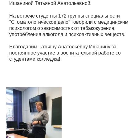
Ишаниной Татьяной Анатольевной.
На встрече студенты 172 группы специальности
"Стоматологическое дело" говорили с медицинским
психологом о зависимостях от табакокурения,
употребления алкоголя и психоактивных веществ.
Благодарим Татьяну Анатольевну Ишанину за
постоянное участие в воспитательной работе со
студентами колледжа!