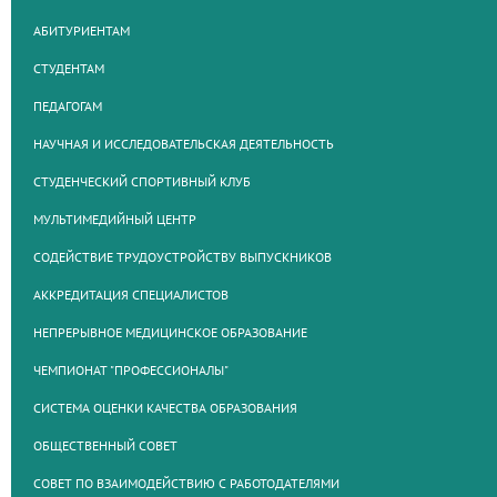
АБИТУРИЕНТАМ
СТУДЕНТАМ
ПЕДАГОГАМ
НАУЧНАЯ И ИССЛЕДОВАТЕЛЬСКАЯ ДЕЯТЕЛЬНОСТЬ
СТУДЕНЧЕСКИЙ СПОРТИВНЫЙ КЛУБ
МУЛЬТИМЕДИЙНЫЙ ЦЕНТР
СОДЕЙСТВИЕ ТРУДОУСТРОЙСТВУ ВЫПУСКНИКОВ
АККРЕДИТАЦИЯ СПЕЦИАЛИСТОВ
НЕПРЕРЫВНОЕ МЕДИЦИНСКОЕ ОБРАЗОВАНИЕ
ЧЕМПИОНАТ "ПРОФЕССИОНАЛЫ"
СИСТЕМА ОЦЕНКИ КАЧЕСТВА ОБРАЗОВАНИЯ
ОБЩЕСТВЕННЫЙ СОВЕТ
СОВЕТ ПО ВЗАИМОДЕЙСТВИЮ С РАБОТОДАТЕЛЯМИ