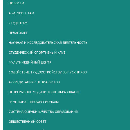
НОВОСТИ
АБИТУРИЕНТАМ
СТУДЕНТАМ
ПЕДАГОГАМ
НАУЧНАЯ И ИССЛЕДОВАТЕЛЬСКАЯ ДЕЯТЕЛЬНОСТЬ
СТУДЕНЧЕСКИЙ СПОРТИВНЫЙ КЛУБ
МУЛЬТИМЕДИЙНЫЙ ЦЕНТР
СОДЕЙСТВИЕ ТРУДОУСТРОЙСТВУ ВЫПУСКНИКОВ
АККРЕДИТАЦИЯ СПЕЦИАЛИСТОВ
НЕПРЕРЫВНОЕ МЕДИЦИНСКОЕ ОБРАЗОВАНИЕ
ЧЕМПИОНАТ "ПРОФЕССИОНАЛЫ"
СИСТЕМА ОЦЕНКИ КАЧЕСТВА ОБРАЗОВАНИЯ
ОБЩЕСТВЕННЫЙ СОВЕТ