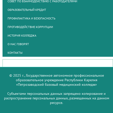
СОВЕТ ПО ВЗАИМОДЕЙСТВИЮ С РАБОТОДАТЕЛЯМИ
ОБРАЗОВАТЕЛЬНЫЙ КРЕДИТ
ПРОФИЛАКТИКА И БЕЗОПАСНОСТЬ
ПРОТИВОДЕЙСТВИЕ КОРРУПЦИИ
ИСТОРИЯ КОЛЛЕДЖА
О НАС ГОВОРЯТ
КОНТАКТЫ
© 2025 г., Государственное автономное профессиональное
образовательное учреждение Республики Карелия
«Петрозаводский базовый медицинский колледж»
Субъектами персональных данных запрещено копирование и
распространение персональных данных, размещенных на данном
ресурсе.