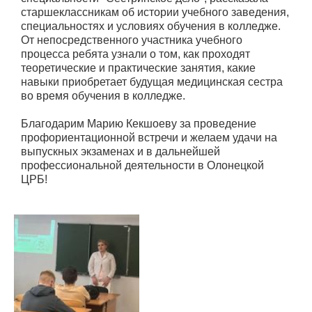
старшеклассникам об истории учебного заведения,
специальностях и условиях обучения в колледже.
От непосредственного участника учебного
процесса ребята узнали о том, как проходят
теоретические и практические занятия, какие
навыки приобретает будущая медицинская сестра
во время обучения в колледже.
Благодарим Марию Кекшоеву за проведение
профориентационной встречи и желаем удачи на
выпускных экзаменах и в дальнейшей
профессиональной деятельности в Олонецкой
ЦРБ!