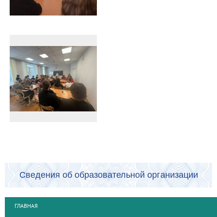
Сведения об образовательной организации
ГЛАВНАЯ