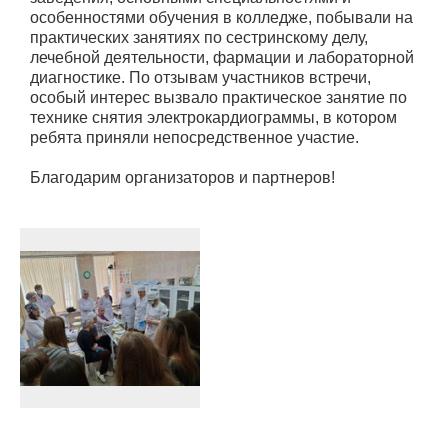
особенностями обучения в колледже, побывали на
практических занятиях по сестринскому делу,
лечебной деятельности, фармации и лабораторной
диагностике. По отзывам участников встречи,
особый интерес вызвало практическое занятие по
технике снятия электрокардиограммы, в котором
ребята приняли непосредственное участие.
Благодарим организаторов и партнеров!