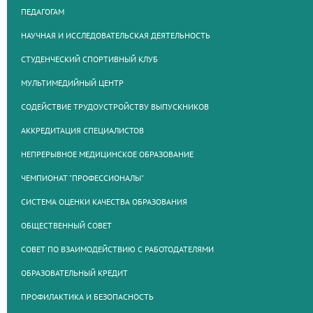
ПЕДАГОГАМ
НАУЧНАЯ И ИССЛЕДОВАТЕЛЬСКАЯ ДЕЯТЕЛЬНОСТЬ
СТУДЕНЧЕСКИЙ СПОРТИВНЫЙ КЛУБ
МУЛЬТИМЕДИЙНЫЙ ЦЕНТР
СОДЕЙСТВИЕ ТРУДОУСТРОЙСТВУ ВЫПУСКНИКОВ
АККРЕДИТАЦИЯ СПЕЦИАЛИСТОВ
НЕПРЕРЫВНОЕ МЕДИЦИНСКОЕ ОБРАЗОВАНИЕ
ЧЕМПИОНАТ "ПРОФЕССИОНАЛЫ"
СИСТЕМА ОЦЕНКИ КАЧЕСТВА ОБРАЗОВАНИЯ
ОБЩЕСТВЕННЫЙ СОВЕТ
СОВЕТ ПО ВЗАИМОДЕЙСТВИЮ С РАБОТОДАТЕЛЯМИ
ОБРАЗОВАТЕЛЬНЫЙ КРЕДИТ
ПРОФИЛАКТИКА И БЕЗОПАСНОСТЬ