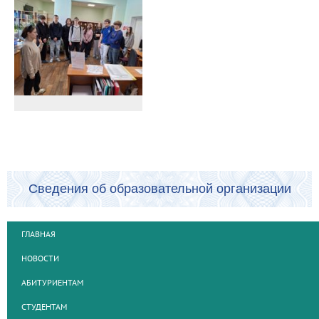
Сведения об образовательной организации
ГЛАВНАЯ
НОВОСТИ
АБИТУРИЕНТАМ
СТУДЕНТАМ