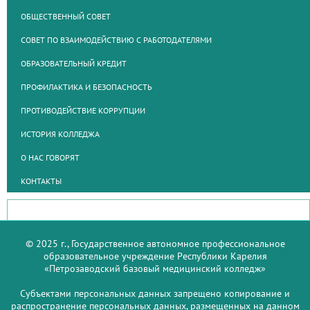
ОБЩЕСТВЕННЫЙ СОВЕТ
СОВЕТ ПО ВЗАИМОДЕЙСТВИЮ С РАБОТОДАТЕЛЯМИ
ОБРАЗОВАТЕЛЬНЫЙ КРЕДИТ
ПРОФИЛАКТИКА И БЕЗОПАСНОСТЬ
ПРОТИВОДЕЙСТВИЕ КОРРУПЦИИ
ИСТОРИЯ КОЛЛЕДЖА
О НАС ГОВОРЯТ
КОНТАКТЫ
© 2025 г., Государственное автономное профессиональное
образовательное учреждение Республики Карелия
«Петрозаводский базовый медицинский колледж»
Субъектами персональных данных запрещено копирование и
распространение персональных данных, размещенных на данном