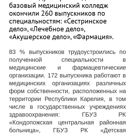
базовый медицинский колледж
окончили 260 выпускников по
специальностям: «Сестринское
дело», «Лечебное дело»,
«Акушерское дело», «Фармация».
83 % выпускников трудоустроились по
полученной специальности в
медицинские и фармацевтические
организации. 172 выпускника работают в
медицинских организациях различных
форм собственности, расположенных на
территории Республики Карелия, в том
числе в государственных учреждениях
здравоохранения: ГБУЗ РК
«Кондопожская центральная районная
больница», ГБУЗ РК «Детская