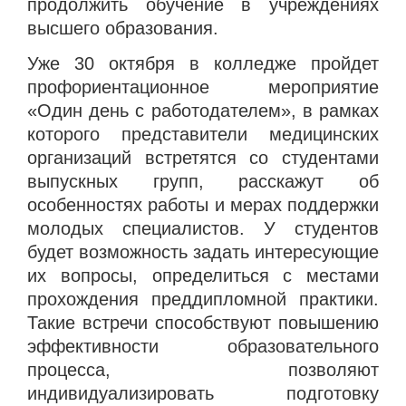
продолжить обучение в учреждениях
высшего образования.
Уже 30 октября в колледже пройдет
профориентационное мероприятие
«Один день с работодателем», в рамках
которого представители медицинских
организаций встретятся со студентами
выпускных групп, расскажут об
особенностях работы и мерах поддержки
молодых специалистов. У студентов
будет возможность задать интересующие
их вопросы, определиться с местами
прохождения преддипломной практики.
Такие встречи способствуют повышению
эффективности образовательного
процесса, позволяют
индивидуализировать подготовку