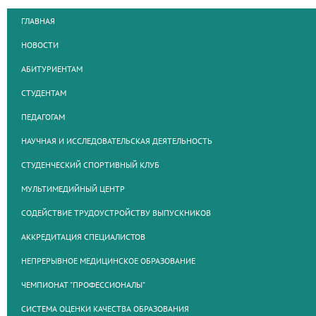
ГЛАВНАЯ
НОВОСТИ
АБИТУРИЕНТАМ
СТУДЕНТАМ
ПЕДАГОГАМ
НАУЧНАЯ И ИССЛЕДОВАТЕЛЬСКАЯ ДЕЯТЕЛЬНОСТЬ
СТУДЕНЧЕСКИЙ СПОРТИВНЫЙ КЛУБ
МУЛЬТИМЕДИЙНЫЙ ЦЕНТР
СОДЕЙСТВИЕ ТРУДОУСТРОЙСТВУ ВЫПУСКНИКОВ
АККРЕДИТАЦИЯ СПЕЦИАЛИСТОВ
НЕПРЕРЫВНОЕ МЕДИЦИНСКОЕ ОБРАЗОВАНИЕ
ЧЕМПИОНАТ "ПРОФЕССИОНАЛЫ"
СИСТЕМА ОЦЕНКИ КАЧЕСТВА ОБРАЗОВАНИЯ