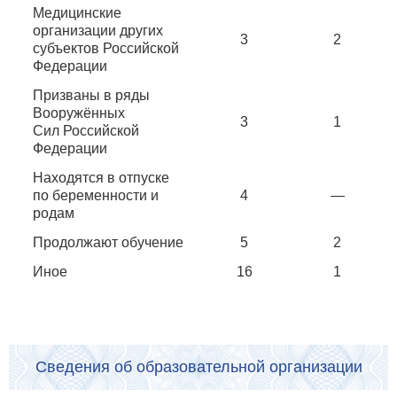
Медицинские
организации других
3
2
субъектов Российской
Федерации
Призваны в ряды
Вооружённых
3
1
Сил Российской
Федерации
Находятся в отпуске
по беременности и
4
—
родам
Продолжают обучение
5
2
Иное
16
1
Сведения об образовательной организации