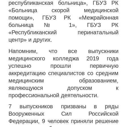
республиканская больница», ГБУЗ РК
«Больница скорой медицинской
помощи», ГБУЗ РК «Межрайонная
больница № 1», ГБУЗ РК
«Республиканский перинатальный
центр» и других.
Напомним, что все выпускники
медицинского колледжа 2019 года
успешно прошли первичную
аккредитацию специалистов со средним
медицинским образованием,
являющуюся допуском к
профессиональной деятельности.
7 выпускников призваны в ряды
Вооруженных Сил Российской
Федерации, 9 человек приняли решение