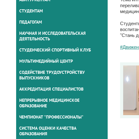
перелив
СТУДЕНТАМ
медицин
ПЕДАГОГАМ
Студент
воспита
НАУЧНАЯ И ИССЛЕДОВАТЕЛЬСКАЯ
"Стань д
ДЕЯТЕЛЬНОСТЬ
#Движен
СТУДЕНЧЕСКИЙ СПОРТИВНЫЙ КЛУБ
МУЛЬТИМЕДИЙНЫЙ ЦЕНТР
СОДЕЙСТВИЕ ТРУДОУСТРОЙСТВУ
ВЫПУСКНИКОВ
АККРЕДИТАЦИЯ СПЕЦИАЛИСТОВ
НЕПРЕРЫВНОЕ МЕДИЦИНСКОЕ
ОБРАЗОВАНИЕ
ЧЕМПИОНАТ "ПРОФЕССИОНАЛЫ"
СИСТЕМА ОЦЕНКИ КАЧЕСТВА
ОБРАЗОВАНИЯ