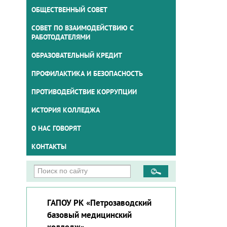
ОБЩЕСТВЕННЫЙ СОВЕТ
СОВЕТ ПО ВЗАИМОДЕЙСТВИЮ С
РАБОТОДАТЕЛЯМИ
ОБРАЗОВАТЕЛЬНЫЙ КРЕДИТ
ПРОФИЛАКТИКА И БЕЗОПАСНОСТЬ
ПРОТИВОДЕЙСТВИЕ КОРРУПЦИИ
ИСТОРИЯ КОЛЛЕДЖА
О НАС ГОВОРЯТ
КОНТАКТЫ
ГАПОУ РК «Петрозаводский
базовый медицинский
колледж»