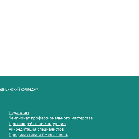
медицинский колледж»
Педагогам
Чемпионат профессионального мастерства
Противодействие коррупции
Аккредитация специалистов
Профилактика и безопасность