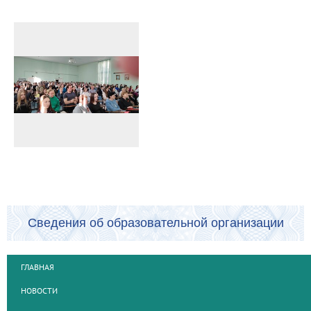
Сведения об образовательной организации
ГЛАВНАЯ
НОВОСТИ