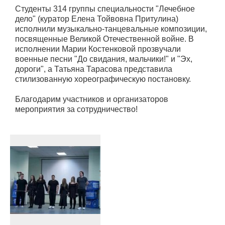
Студенты 314 группы специальности "Лечебное
дело" (куратор Елена Тойвовна Притулина)
исполнили музыкально-танцевальные композиции,
посвященные Великой Отечественной войне. В
исполнении Марии Костенковой прозвучали
военные песни "До свидания, мальчики!" и "Эх,
дороги", а Татьяна Тарасова представила
стилизованную хореографическую постановку.
Благодарим участников и организаторов
мероприятия за сотрудничество!