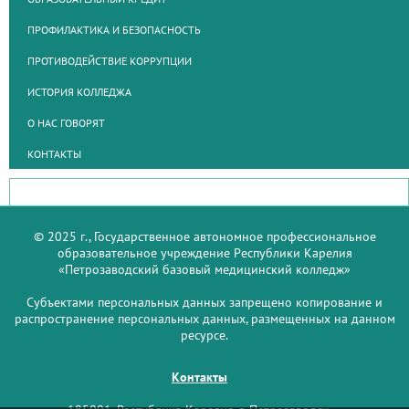
ПРОФИЛАКТИКА И БЕЗОПАСНОСТЬ
ПРОТИВОДЕЙСТВИЕ КОРРУПЦИИ
ИСТОРИЯ КОЛЛЕДЖА
О НАС ГОВОРЯТ
КОНТАКТЫ
© 2025 г., Государственное автономное профессиональное
образовательное учреждение Республики Карелия
«Петрозаводский базовый медицинский колледж»
Субъектами персональных данных запрещено копирование и
распространение персональных данных, размещенных на данном
ресурсе.
Контакты