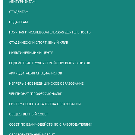
АБИТУРИЕНТАМ
СТУДЕНТАМ
ПЕДАГОГАМ
НАУЧНАЯ И ИССЛЕДОВАТЕЛЬСКАЯ ДЕЯТЕЛЬНОСТЬ
СТУДЕНЧЕСКИЙ СПОРТИВНЫЙ КЛУБ
МУЛЬТИМЕДИЙНЫЙ ЦЕНТР
СОДЕЙСТВИЕ ТРУДОУСТРОЙСТВУ ВЫПУСКНИКОВ
АККРЕДИТАЦИЯ СПЕЦИАЛИСТОВ
НЕПРЕРЫВНОЕ МЕДИЦИНСКОЕ ОБРАЗОВАНИЕ
ЧЕМПИОНАТ "ПРОФЕССИОНАЛЫ"
СИСТЕМА ОЦЕНКИ КАЧЕСТВА ОБРАЗОВАНИЯ
ОБЩЕСТВЕННЫЙ СОВЕТ
СОВЕТ ПО ВЗАИМОДЕЙСТВИЮ С РАБОТОДАТЕЛЯМИ
ОБРАЗОВАТЕЛЬНЫЙ КРЕДИТ