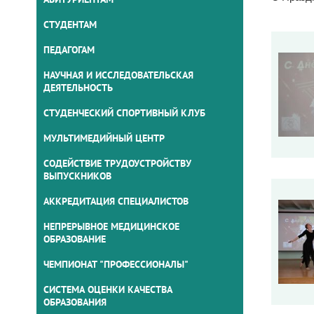
СТУДЕНТАМ
ПЕДАГОГАМ
НАУЧНАЯ И ИССЛЕДОВАТЕЛЬСКАЯ
ДЕЯТЕЛЬНОСТЬ
СТУДЕНЧЕСКИЙ СПОРТИВНЫЙ КЛУБ
МУЛЬТИМЕДИЙНЫЙ ЦЕНТР
СОДЕЙСТВИЕ ТРУДОУСТРОЙСТВУ
ВЫПУСКНИКОВ
АККРЕДИТАЦИЯ СПЕЦИАЛИСТОВ
НЕПРЕРЫВНОЕ МЕДИЦИНСКОЕ
ОБРАЗОВАНИЕ
ЧЕМПИОНАТ "ПРОФЕССИОНАЛЫ"
СИСТЕМА ОЦЕНКИ КАЧЕСТВА
ОБРАЗОВАНИЯ