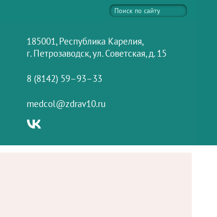
185001, Республика Карелия,
г. Петрозаводск, ул. Советская, д. 15
8 (8142) 59–93–33
medcol@zdrav10.ru