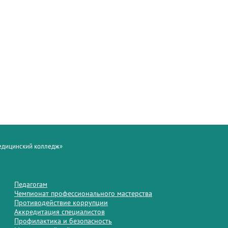
медицинский колледж»
Педагогам
Чемпионат профессионального мастерства
Противодействие коррупции
Аккредитация специалистов
Профилактика и безопасность