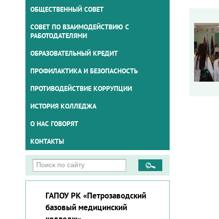
ОБЩЕСТВЕННЫЙ СОВЕТ
СОВЕТ ПО ВЗАИМОДЕЙСТВИЮ С
РАБОТОДАТЕЛЯМИ
ОБРАЗОВАТЕЛЬНЫЙ КРЕДИТ
ПРОФИЛАКТИКА И БЕЗОПАСНОСТЬ
ПРОТИВОДЕЙСТВИЕ КОРРУПЦИИ
ИСТОРИЯ КОЛЛЕДЖА
О НАС ГОВОРЯТ
КОНТАКТЫ
ГАПОУ РК «Петрозаводский
базовый медицинский
колледж»