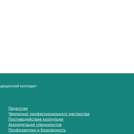
медицинский колледж»
Педагогам
Чемпионат профессионального мастерства
Противодействие коррупции
Аккредитация специалистов
Профилактика и безопасность