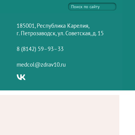
185001, Республика Карелия,
г. Петрозаводск, ул. Советская, д. 15
8 (8142) 59–93–33
medcol@zdrav10.ru