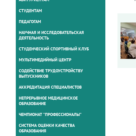
СТУДЕНТАМ
ПЕДАГОГАМ
НАУЧНАЯ И ИССЛЕДОВАТЕЛЬСКАЯ
ДЕЯТЕЛЬНОСТЬ
СТУДЕНЧЕСКИЙ СПОРТИВНЫЙ КЛУБ
МУЛЬТИМЕДИЙНЫЙ ЦЕНТР
СОДЕЙСТВИЕ ТРУДОУСТРОЙСТВУ
ВЫПУСКНИКОВ
АККРЕДИТАЦИЯ СПЕЦИАЛИСТОВ
НЕПРЕРЫВНОЕ МЕДИЦИНСКОЕ
ОБРАЗОВАНИЕ
ЧЕМПИОНАТ "ПРОФЕССИОНАЛЫ"
СИСТЕМА ОЦЕНКИ КАЧЕСТВА
ОБРАЗОВАНИЯ