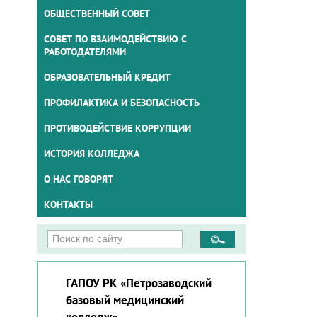
ОБЩЕСТВЕННЫЙ СОВЕТ
СОВЕТ ПО ВЗАИМОДЕЙСТВИЮ С
РАБОТОДАТЕЛЯМИ
ОБРАЗОВАТЕЛЬНЫЙ КРЕДИТ
ПРОФИЛАКТИКА И БЕЗОПАСНОСТЬ
ПРОТИВОДЕЙСТВИЕ КОРРУПЦИИ
ИСТОРИЯ КОЛЛЕДЖА
О НАС ГОВОРЯТ
КОНТАКТЫ
ГАПОУ РК «Петрозаводский
базовый медицинский
колледж»