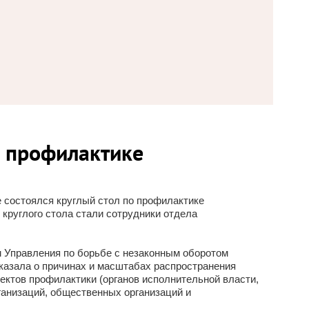
й профилактике
 состоялся круглый стол по профилактике
круглого стола стали сотрудники отдела
 Управления по борьбе с незаконным оборотом
казала о причинах и масштабах распространения
ектов профилактики (органов исполнительной власти,
ганизаций, общественных организаций и