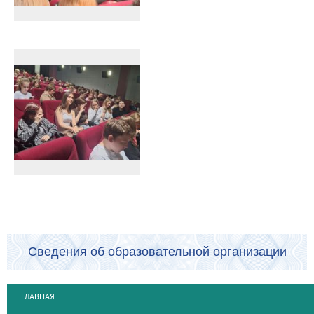
Сведения об образовательной организации
ГЛАВНАЯ