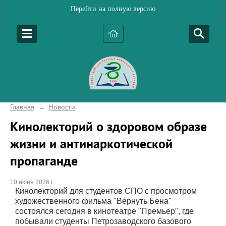
Перейти на полную версию
Главная
Новости
→
Кинолекторий о здоровом образе
жизни и антинаркотической
пропаганде
10 июня 2026 г.
Кинолекторий для студентов СПО с просмотром
художественного фильма "Вернуть Бена"
состоялся сегодня в кинотеатре "Премьер", где
побывали студенты Петрозаводского базового