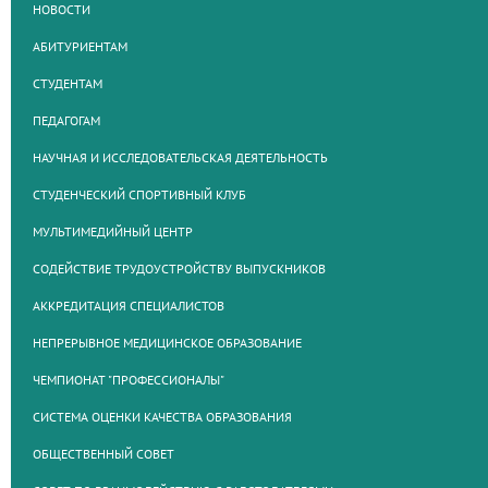
НОВОСТИ
АБИТУРИЕНТАМ
СТУДЕНТАМ
ПЕДАГОГАМ
НАУЧНАЯ И ИССЛЕДОВАТЕЛЬСКАЯ ДЕЯТЕЛЬНОСТЬ
СТУДЕНЧЕСКИЙ СПОРТИВНЫЙ КЛУБ
МУЛЬТИМЕДИЙНЫЙ ЦЕНТР
СОДЕЙСТВИЕ ТРУДОУСТРОЙСТВУ ВЫПУСКНИКОВ
АККРЕДИТАЦИЯ СПЕЦИАЛИСТОВ
НЕПРЕРЫВНОЕ МЕДИЦИНСКОЕ ОБРАЗОВАНИЕ
ЧЕМПИОНАТ "ПРОФЕССИОНАЛЫ"
СИСТЕМА ОЦЕНКИ КАЧЕСТВА ОБРАЗОВАНИЯ
ОБЩЕСТВЕННЫЙ СОВЕТ