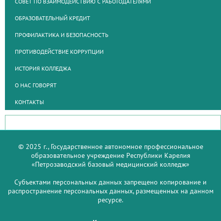
СОВЕТ ПО ВЗАИМОДЕЙСТВИЮ С РАБОТОДАТЕЛЯМИ
ОБРАЗОВАТЕЛЬНЫЙ КРЕДИТ
ПРОФИЛАКТИКА И БЕЗОПАСНОСТЬ
ПРОТИВОДЕЙСТВИЕ КОРРУПЦИИ
ИСТОРИЯ КОЛЛЕДЖА
О НАС ГОВОРЯТ
КОНТАКТЫ
© 2025 г., Государственное автономное профессиональное
образовательное учреждение Республики Карелия
«Петрозаводский базовый медицинский колледж»
Субъектами персональных данных запрещено копирование и
распространение персональных данных, размещенных на данном
ресурсе.