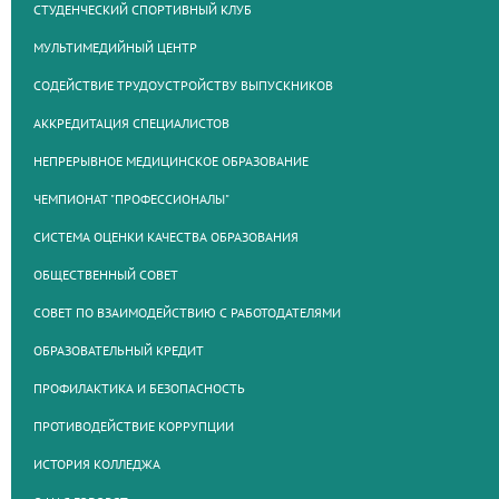
СТУДЕНЧЕСКИЙ СПОРТИВНЫЙ КЛУБ
МУЛЬТИМЕДИЙНЫЙ ЦЕНТР
СОДЕЙСТВИЕ ТРУДОУСТРОЙСТВУ ВЫПУСКНИКОВ
АККРЕДИТАЦИЯ СПЕЦИАЛИСТОВ
НЕПРЕРЫВНОЕ МЕДИЦИНСКОЕ ОБРАЗОВАНИЕ
ЧЕМПИОНАТ "ПРОФЕССИОНАЛЫ"
СИСТЕМА ОЦЕНКИ КАЧЕСТВА ОБРАЗОВАНИЯ
ОБЩЕСТВЕННЫЙ СОВЕТ
СОВЕТ ПО ВЗАИМОДЕЙСТВИЮ С РАБОТОДАТЕЛЯМИ
ОБРАЗОВАТЕЛЬНЫЙ КРЕДИТ
ПРОФИЛАКТИКА И БЕЗОПАСНОСТЬ
ПРОТИВОДЕЙСТВИЕ КОРРУПЦИИ
ИСТОРИЯ КОЛЛЕДЖА