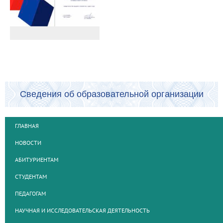
Сведения об образовательной организации
ГЛАВНАЯ
НОВОСТИ
АБИТУРИЕНТАМ
СТУДЕНТАМ
ПЕДАГОГАМ
НАУЧНАЯ И ИССЛЕДОВАТЕЛЬСКАЯ ДЕЯТЕЛЬНОСТЬ