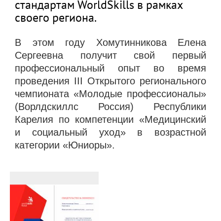
стандартам WorldSkills в рамках
своего региона.
В этом году Хомутинникова Елена
Сергеевна получит свой первый
профессиональный опыт во время
проведения III Открытого регионального
чемпионата «Молодые профессионалы»
(Ворлдскиллс Россия) Республики
Карелия по компетенции «Медицинский
и социальный уход» в возрастной
категории «Юниоры».