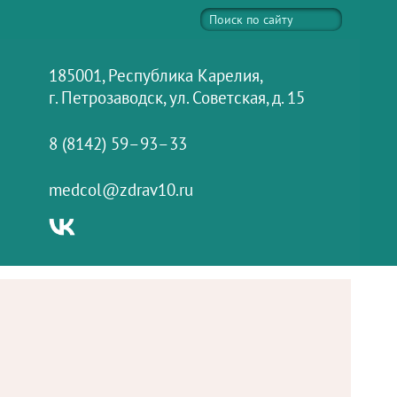
185001, Республика Карелия,
г. Петрозаводск, ул. Советская, д. 15
8 (8142) 59–93–33
medcol@zdrav10.ru