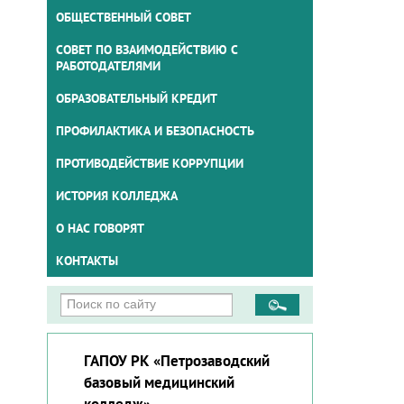
ОБЩЕСТВЕННЫЙ СОВЕТ
СОВЕТ ПО ВЗАИМОДЕЙСТВИЮ С
РАБОТОДАТЕЛЯМИ
ОБРАЗОВАТЕЛЬНЫЙ КРЕДИТ
ПРОФИЛАКТИКА И БЕЗОПАСНОСТЬ
ПРОТИВОДЕЙСТВИЕ КОРРУПЦИИ
ИСТОРИЯ КОЛЛЕДЖА
О НАС ГОВОРЯТ
КОНТАКТЫ
ГАПОУ РК «Петрозаводский
базовый медицинский
колледж»