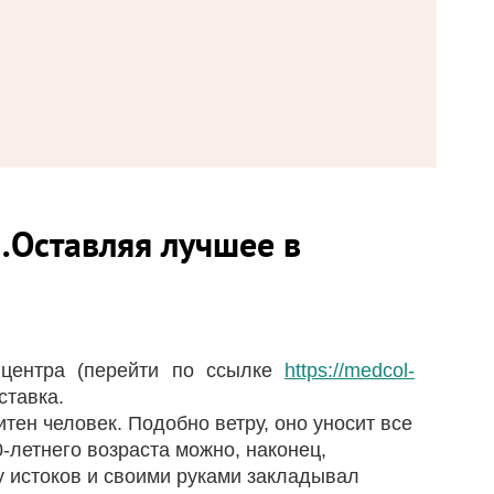
Оставляя лучшее в
ентра (перейти по ссылке
https://medcol-
ставка.
н человек. Подобно ветру, оно уносит все
-летнего возраста можно, наконец,
 у истоков и своими руками закладывал