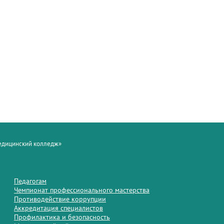
медицинский колледж»
Педагогам
Чемпионат профессионального мастерства
Противодействие коррупции
Аккредитация специалистов
Профилактика и безопасность