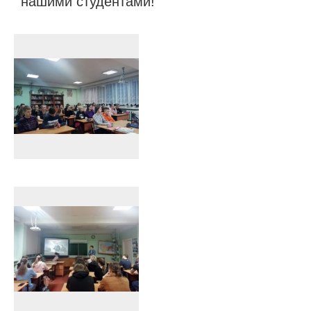
нашими студентами!