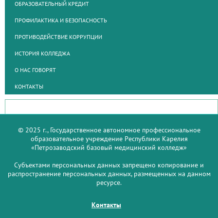
ОБРАЗОВАТЕЛЬНЫЙ КРЕДИТ
ПРОФИЛАКТИКА И БЕЗОПАСНОСТЬ
ПРОТИВОДЕЙСТВИЕ КОРРУПЦИИ
ИСТОРИЯ КОЛЛЕДЖА
О НАС ГОВОРЯТ
КОНТАКТЫ
© 2025 г., Государственное автономное профессиональное
образовательное учреждение Республики Карелия
«Петрозаводский базовый медицинский колледж»
Субъектами персональных данных запрещено копирование и
распространение персональных данных, размещенных на данном
ресурсе.
Контакты