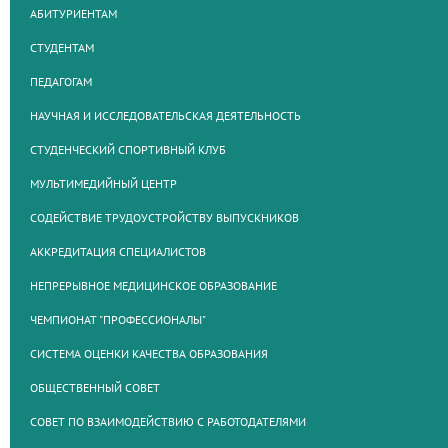
АБИТУРИЕНТАМ
СТУДЕНТАМ
ПЕДАГОГАМ
НАУЧНАЯ И ИССЛЕДОВАТЕЛЬСКАЯ ДЕЯТЕЛЬНОСТЬ
СТУДЕНЧЕСКИЙ СПОРТИВНЫЙ КЛУБ
МУЛЬТИМЕДИЙНЫЙ ЦЕНТР
СОДЕЙСТВИЕ ТРУДОУСТРОЙСТВУ ВЫПУСКНИКОВ
АККРЕДИТАЦИЯ СПЕЦИАЛИСТОВ
НЕПРЕРЫВНОЕ МЕДИЦИНСКОЕ ОБРАЗОВАНИЕ
ЧЕМПИОНАТ "ПРОФЕССИОНАЛЫ"
СИСТЕМА ОЦЕНКИ КАЧЕСТВА ОБРАЗОВАНИЯ
ОБЩЕСТВЕННЫЙ СОВЕТ
СОВЕТ ПО ВЗАИМОДЕЙСТВИЮ С РАБОТОДАТЕЛЯМИ