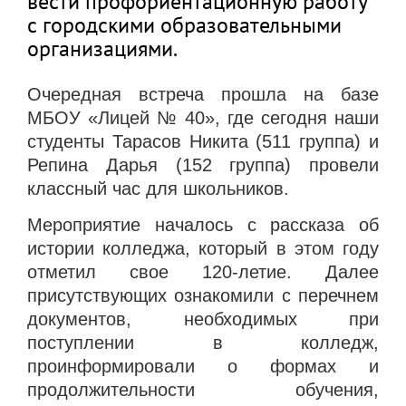
вести профориентационную работу
с городскими образовательными
организациями.
Очередная встреча прошла на базе
МБОУ «Лицей № 40», где сегодня наши
студенты Тарасов Никита (511 группа) и
Репина Дарья (152 группа) провели
классный час для школьников.
Мероприятие началось с рассказа об
истории колледжа, который в этом году
отметил свое 120-летие. Далее
присутствующих ознакомили с перечнем
документов, необходимых при
поступлении в колледж,
проинформировали о формах и
продолжительности обучения,