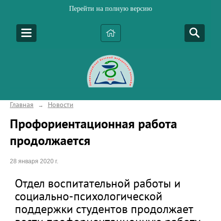
Перейти на полную версию
Главная
Новости
→
Профориентационная работа
продолжается
28 января 2020 г.
Отдел воспитательной работы и
социально-психологической
поддержки студентов продолжает