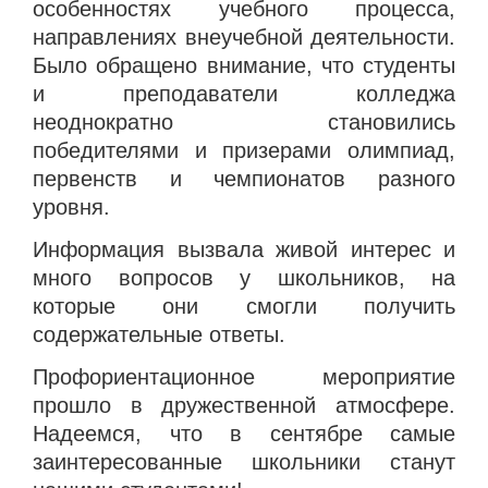
особенностях учебного процесса,
направлениях внеучебной деятельности.
Было обращено внимание, что студенты
и преподаватели колледжа
неоднократно становились
победителями и призерами олимпиад,
первенств и чемпионатов разного
уровня.
Информация вызвала живой интерес и
много вопросов у школьников, на
которые они смогли получить
содержательные ответы.
Профориентационное мероприятие
прошло в дружественной атмосфере.
Надеемся, что в сентябре самые
заинтересованные школьники станут