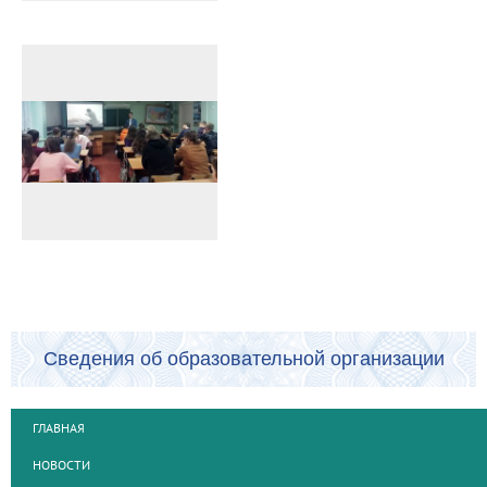
Сведения об образовательной организации
ГЛАВНАЯ
НОВОСТИ