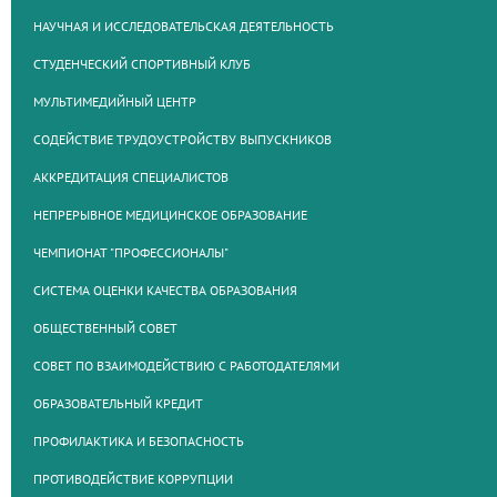
НАУЧНАЯ И ИССЛЕДОВАТЕЛЬСКАЯ ДЕЯТЕЛЬНОСТЬ
СТУДЕНЧЕСКИЙ СПОРТИВНЫЙ КЛУБ
МУЛЬТИМЕДИЙНЫЙ ЦЕНТР
СОДЕЙСТВИЕ ТРУДОУСТРОЙСТВУ ВЫПУСКНИКОВ
АККРЕДИТАЦИЯ СПЕЦИАЛИСТОВ
НЕПРЕРЫВНОЕ МЕДИЦИНСКОЕ ОБРАЗОВАНИЕ
ЧЕМПИОНАТ "ПРОФЕССИОНАЛЫ"
СИСТЕМА ОЦЕНКИ КАЧЕСТВА ОБРАЗОВАНИЯ
ОБЩЕСТВЕННЫЙ СОВЕТ
СОВЕТ ПО ВЗАИМОДЕЙСТВИЮ С РАБОТОДАТЕЛЯМИ
ОБРАЗОВАТЕЛЬНЫЙ КРЕДИТ
ПРОФИЛАКТИКА И БЕЗОПАСНОСТЬ
ПРОТИВОДЕЙСТВИЕ КОРРУПЦИИ