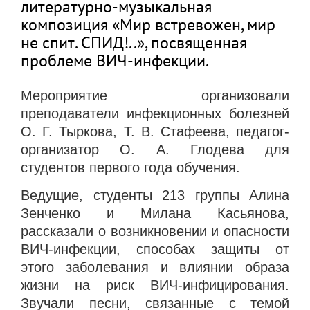
литературно-музыкальная
композиция «Мир встревожен, мир
не спит. СПИД!..», посвященная
проблеме ВИЧ-инфекции.
Мероприятие организовали
преподаватели инфекционных болезней
О. Г. Тыркова, Т. В. Стафеева, педагог-
организатор О. А. Глодева для
студентов первого года обучения.
Ведущие, студенты 213 группы Алина
Зенченко и Милана Касьянова,
рассказали о возникновении и опасности
ВИЧ-инфекции, способах защиты от
этого заболевания и влиянии образа
жизни на риск ВИЧ-инфицирования.
Звучали песни, связанные с темой