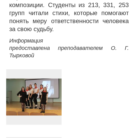
композиции. Студенты из 213, 331, 253
групп читали стихи, которые помогают
понять меру ответственности человека
за свою судьбу.
Информация
предоставлена преподавателем О. Г.
Тырковой