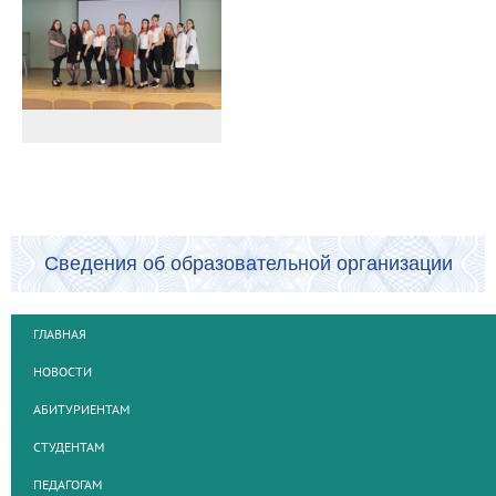
Сведения об образовательной организации
ГЛАВНАЯ
НОВОСТИ
АБИТУРИЕНТАМ
СТУДЕНТАМ
ПЕДАГОГАМ