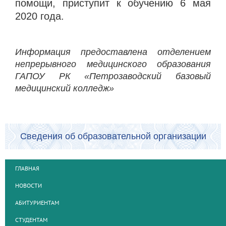
помощи, приступит к обучению 6 мая
2020 года.
Информация предоставлена отделением
непрерывного медицинского образования
ГАПОУ РК «Петрозаводский базовый
медицинский колледж»
Сведения об образовательной организации
ГЛАВНАЯ
НОВОСТИ
АБИТУРИЕНТАМ
СТУДЕНТАМ