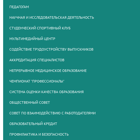
ПЕДАГОГАМ
НАУЧНАЯ И ИССЛЕДОВАТЕЛЬСКАЯ ДЕЯТЕЛЬНОСТЬ
СТУДЕНЧЕСКИЙ СПОРТИВНЫЙ КЛУБ
МУЛЬТИМЕДИЙНЫЙ ЦЕНТР
СОДЕЙСТВИЕ ТРУДОУСТРОЙСТВУ ВЫПУСКНИКОВ
АККРЕДИТАЦИЯ СПЕЦИАЛИСТОВ
НЕПРЕРЫВНОЕ МЕДИЦИНСКОЕ ОБРАЗОВАНИЕ
ЧЕМПИОНАТ "ПРОФЕССИОНАЛЫ"
СИСТЕМА ОЦЕНКИ КАЧЕСТВА ОБРАЗОВАНИЯ
ОБЩЕСТВЕННЫЙ СОВЕТ
СОВЕТ ПО ВЗАИМОДЕЙСТВИЮ С РАБОТОДАТЕЛЯМИ
ОБРАЗОВАТЕЛЬНЫЙ КРЕДИТ
ПРОФИЛАКТИКА И БЕЗОПАСНОСТЬ