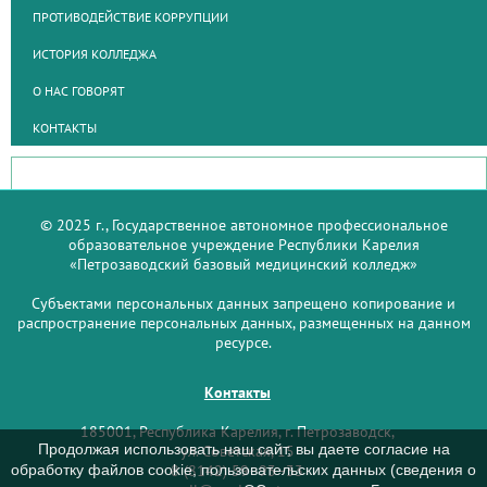
ПРОТИВОДЕЙСТВИЕ КОРРУПЦИИ
ИСТОРИЯ КОЛЛЕДЖА
О НАС ГОВОРЯТ
КОНТАКТЫ
© 2025 г., Государственное автономное профессиональное
образовательное учреждение Республики Карелия
«Петрозаводский базовый медицинский колледж»
Субъектами персональных данных запрещено копирование и
распространение персональных данных, размещенных на данном
ресурсе.
Контакты
185001, Республика Карелия, г. Петрозаводск,
Продолжая использовать наш сайт, вы даете согласие на
ул. Советская, 15
обработку файлов cookie, пользовательских данных (сведения о
8 (8142) 59–93–33