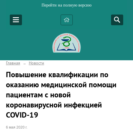
Перейти на полную версию
Главная
Новости
→
Повышение квалификации по
оказанию медицинской помощи
пациентам с новой
коронавирусной инфекцией
COVID-19
6 мая 2020 г.