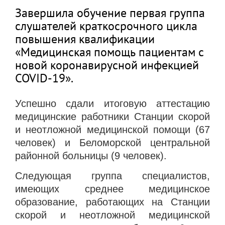
Завершила обучение первая группа
слушателей краткосрочного цикла
повышения квалификации
«Медицинская помощь пациентам с
новой коронавирусной инфекцией
COVID-19».
Успешно сдали итоговую аттестацию
медицинские работники Станции скорой
и неотложной медицинской помощи (67
человек) и Беломорской центральной
районной больницы (9 человек).
Следующая группа специалистов,
имеющих среднее медицинское
образование, работающих на Станции
скорой и неотложной медицинской