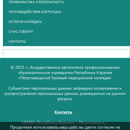
ПРОФИЛАКТИКА И БЕЗОПАСНОСТЬ
ПРОТИВОДЕЙСТВИЕ КОРРУПЦИИ
ИСТОРИЯ КОЛЛЕДЖА
О НАС ГОВОРЯТ
КОНТАКТЫ
© 2025 г., Государственное автономное профессиональное
образовательное учреждение Республики Карелия
«Петрозаводский базовый медицинский колледж»
Субъектами персональных данных запрещено копирование и
распространение персональных данных, размещенных на данном
ресурсе.
Контакты
185001, Республика Карелия, г. Петрозаводск,
Продолжая использовать наш сайт, вы даете согласие на
ул. Советская, 15