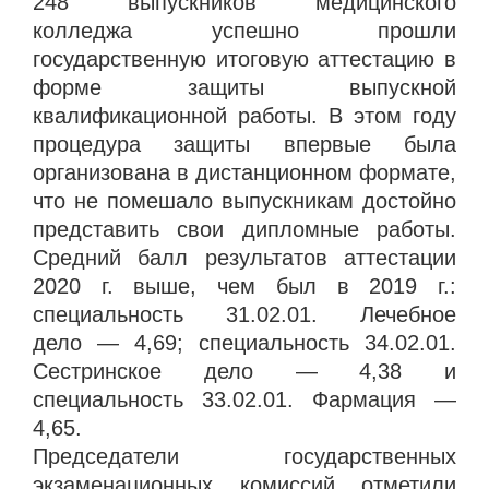
248 выпускников медицинского
колледжа успешно прошли
государственную итоговую аттестацию в
форме защиты выпускной
квалификационной работы. В этом году
процедура защиты впервые была
организована в дистанционном формате,
что не помешало выпускникам достойно
представить свои дипломные работы.
Средний балл результатов аттестации
2020 г. выше, чем был в 2019 г.:
специальность 31.02.01. Лечебное
дело — 4,69; специальность 34.02.01.
Сестринское дело — 4,38 и
специальность 33.02.01. Фармация —
4,65.
Председатели государственных
экзаменационных комиссий отметили