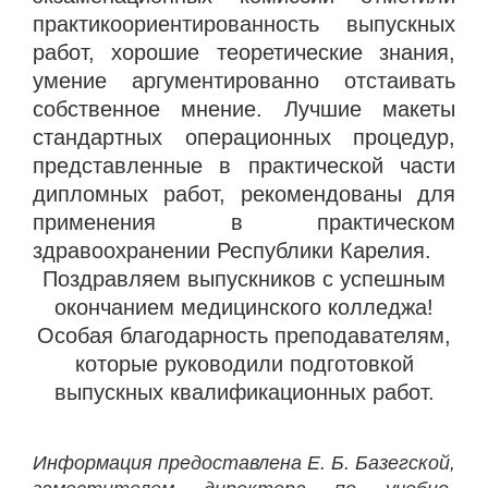
практикоориентированность выпускных
работ, хорошие теоретические знания,
умение аргументированно отстаивать
собственное мнение. Лучшие макеты
стандартных операционных процедур,
представленные в практической части
дипломных работ, рекомендованы для
применения в практическом
здравоохранении Республики Карелия.
Поздравляем выпускников с успешным
окончанием медицинского колледжа!
Особая благодарность преподавателям,
которые руководили подготовкой
выпускных квалификационных работ.
Информация предоставлена Е. Б. Базегской,