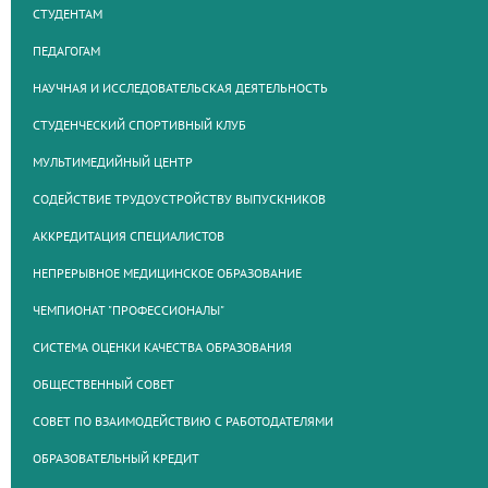
СТУДЕНТАМ
ПЕДАГОГАМ
НАУЧНАЯ И ИССЛЕДОВАТЕЛЬСКАЯ ДЕЯТЕЛЬНОСТЬ
СТУДЕНЧЕСКИЙ СПОРТИВНЫЙ КЛУБ
МУЛЬТИМЕДИЙНЫЙ ЦЕНТР
СОДЕЙСТВИЕ ТРУДОУСТРОЙСТВУ ВЫПУСКНИКОВ
АККРЕДИТАЦИЯ СПЕЦИАЛИСТОВ
НЕПРЕРЫВНОЕ МЕДИЦИНСКОЕ ОБРАЗОВАНИЕ
ЧЕМПИОНАТ "ПРОФЕССИОНАЛЫ"
СИСТЕМА ОЦЕНКИ КАЧЕСТВА ОБРАЗОВАНИЯ
ОБЩЕСТВЕННЫЙ СОВЕТ
СОВЕТ ПО ВЗАИМОДЕЙСТВИЮ С РАБОТОДАТЕЛЯМИ
ОБРАЗОВАТЕЛЬНЫЙ КРЕДИТ