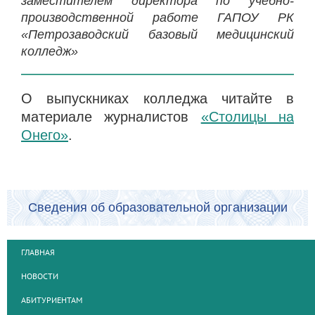
заместителем директора по учебно-
производственной работе ГАПОУ РК
«Петрозаводский базовый медицинский
колледж»
О выпускниках колледжа читайте в
материале журналистов
«Столицы на
Онего»
.
Сведения об образовательной организации
ГЛАВНАЯ
НОВОСТИ
АБИТУРИЕНТАМ