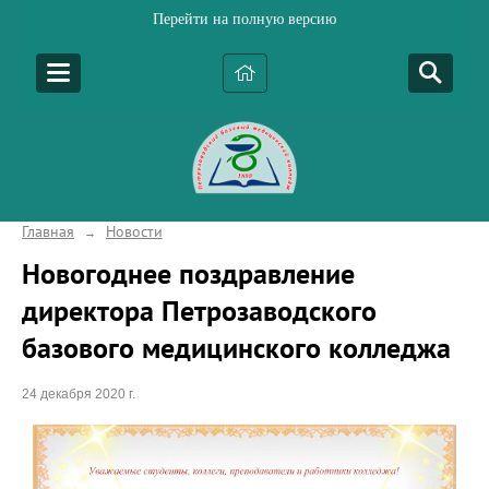
Перейти на полную версию
Главная
Новости
→
Новогоднее поздравление
директора Петрозаводского
базового медицинского колледжа
24 декабря 2020 г.