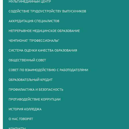
МУЛЬТИМЕДИЙНЫЙ ЦЕНТР
СОДЕЙСТВИЕ ТРУДОУСТРОЙСТВУ ВЫПУСКНИКОВ
АККРЕДИТАЦИЯ СПЕЦИАЛИСТОВ
НЕПРЕРЫВНОЕ МЕДИЦИНСКОЕ ОБРАЗОВАНИЕ
ЧЕМПИОНАТ "ПРОФЕССИОНАЛЫ"
СИСТЕМА ОЦЕНКИ КАЧЕСТВА ОБРАЗОВАНИЯ
ОБЩЕСТВЕННЫЙ СОВЕТ
СОВЕТ ПО ВЗАИМОДЕЙСТВИЮ С РАБОТОДАТЕЛЯМИ
ОБРАЗОВАТЕЛЬНЫЙ КРЕДИТ
ПРОФИЛАКТИКА И БЕЗОПАСНОСТЬ
ПРОТИВОДЕЙСТВИЕ КОРРУПЦИИ
ИСТОРИЯ КОЛЛЕДЖА
О НАС ГОВОРЯТ
КОНТАКТЫ