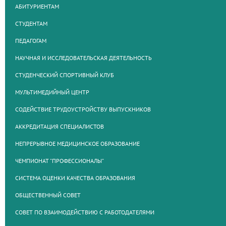
АБИТУРИЕНТАМ
СТУДЕНТАМ
ПЕДАГОГАМ
НАУЧНАЯ И ИССЛЕДОВАТЕЛЬСКАЯ ДЕЯТЕЛЬНОСТЬ
СТУДЕНЧЕСКИЙ СПОРТИВНЫЙ КЛУБ
МУЛЬТИМЕДИЙНЫЙ ЦЕНТР
СОДЕЙСТВИЕ ТРУДОУСТРОЙСТВУ ВЫПУСКНИКОВ
АККРЕДИТАЦИЯ СПЕЦИАЛИСТОВ
НЕПРЕРЫВНОЕ МЕДИЦИНСКОЕ ОБРАЗОВАНИЕ
ЧЕМПИОНАТ "ПРОФЕССИОНАЛЫ"
СИСТЕМА ОЦЕНКИ КАЧЕСТВА ОБРАЗОВАНИЯ
ОБЩЕСТВЕННЫЙ СОВЕТ
СОВЕТ ПО ВЗАИМОДЕЙСТВИЮ С РАБОТОДАТЕЛЯМИ