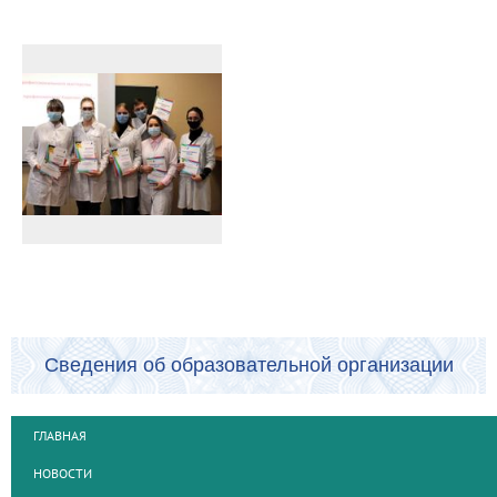
Сведения об образовательной организации
ГЛАВНАЯ
НОВОСТИ