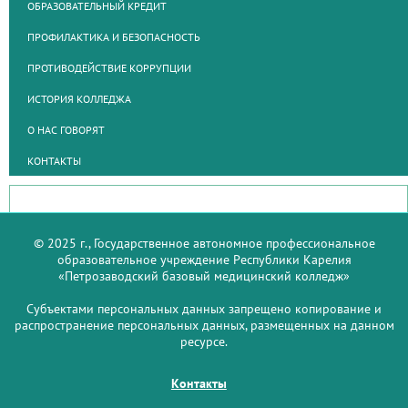
ОБРАЗОВАТЕЛЬНЫЙ КРЕДИТ
ПРОФИЛАКТИКА И БЕЗОПАСНОСТЬ
ПРОТИВОДЕЙСТВИЕ КОРРУПЦИИ
ИСТОРИЯ КОЛЛЕДЖА
О НАС ГОВОРЯТ
КОНТАКТЫ
© 2025 г., Государственное автономное профессиональное
образовательное учреждение Республики Карелия
«Петрозаводский базовый медицинский колледж»
Субъектами персональных данных запрещено копирование и
распространение персональных данных, размещенных на данном
ресурсе.
Контакты