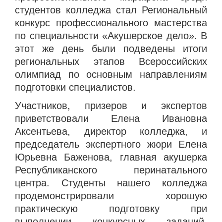
студентов колледжа стал Региональный
конкурс профессионального мастерства
по специальности «Акушерское дело». В
этот же день были подведены итоги
региональных этапов Всероссийских
олимпиад по основным направлениям
подготовки специалистов.
Участников, призеров и экспертов
приветствовали Елена Ивановна
Аксентьева, директор колледжа, и
председатель экспертного жюри Елена
Юрьевна Баженова, главная акушерка
Республиканского перинатального
центра. Студенты нашего колледжа
продемонстрировали хорошую
практическую подготовку при
выполнении конкурсных заданий,