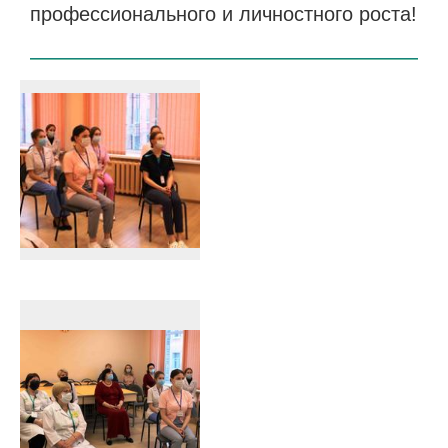
профессионального и личностного роста!