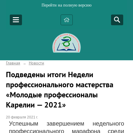
Перейти на полную версию
Главная
Новости
→
Подведены итоги Недели
профессионального мастерства
«Молодые профессионалы
Карелии — 2021»
20 февраля 2021 г.
Успешным завершением недельного
профессионального марафона среди