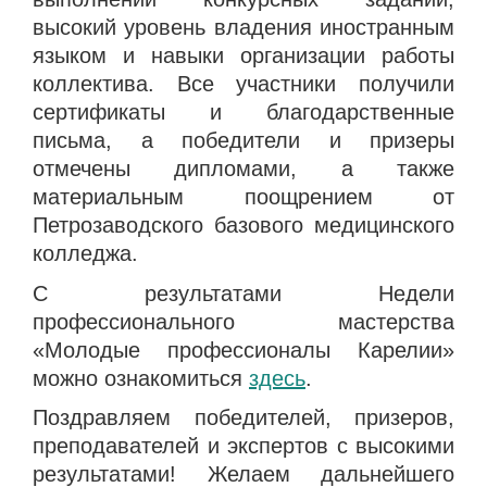
высокий уровень владения иностранным
языком и навыки организации работы
коллектива. Все участники получили
сертификаты и благодарственные
письма, а победители и призеры
отмечены дипломами, а также
материальным поощрением от
Петрозаводского базового медицинского
колледжа.
С результатами Недели
профессионального мастерства
«Молодые профессионалы Карелии»
можно ознакомиться
здесь
.
Поздравляем победителей, призеров,
преподавателей и экспертов с высокими
результатами! Желаем дальнейшего