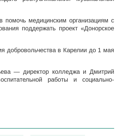
ов помочь медицинским организациям с
ования поддержать проект «Донорское
ия добровольчества в Карелии до 1 мая
тьева —
директор колледжа и Дмитрий
оспитательной работы и социально-