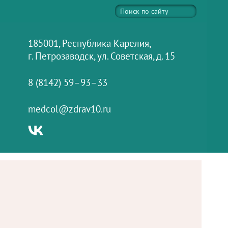
185001, Республика Карелия,
г. Петрозаводск, ул. Советская, д. 15
8 (8142) 59–93–33
medcol@zdrav10.ru