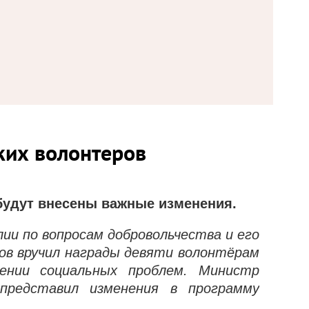
ких волонтеров
будут внесены важные изменения.
лии по вопросам добровольчества и его
ов вручил награды девяти волонтёрам
ении социальных проблем. Министр
представил изменения в программу