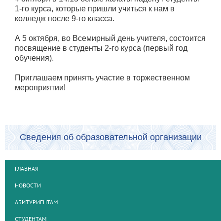
1-го курса, которые пришли учиться к нам в
колледж после 9-го класса.
А 5 октября, во Всемирный день учителя, состоится
посвящение в студенты 2-го курса (первый год
обучения).
Приглашаем принять участие в торжественном
мероприятии!
Сведения об образовательной организации
ГЛАВНАЯ
НОВОСТИ
АБИТУРИЕНТАМ
СТУДЕНТАМ