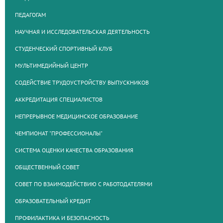
ПЕДАГОГАМ
НАУЧНАЯ И ИССЛЕДОВАТЕЛЬСКАЯ ДЕЯТЕЛЬНОСТЬ
СТУДЕНЧЕСКИЙ СПОРТИВНЫЙ КЛУБ
МУЛЬТИМЕДИЙНЫЙ ЦЕНТР
СОДЕЙСТВИЕ ТРУДОУСТРОЙСТВУ ВЫПУСКНИКОВ
АККРЕДИТАЦИЯ СПЕЦИАЛИСТОВ
НЕПРЕРЫВНОЕ МЕДИЦИНСКОЕ ОБРАЗОВАНИЕ
ЧЕМПИОНАТ "ПРОФЕССИОНАЛЫ"
СИСТЕМА ОЦЕНКИ КАЧЕСТВА ОБРАЗОВАНИЯ
ОБЩЕСТВЕННЫЙ СОВЕТ
СОВЕТ ПО ВЗАИМОДЕЙСТВИЮ С РАБОТОДАТЕЛЯМИ
ОБРАЗОВАТЕЛЬНЫЙ КРЕДИТ
ПРОФИЛАКТИКА И БЕЗОПАСНОСТЬ