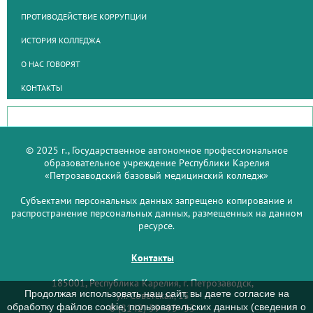
ПРОТИВОДЕЙСТВИЕ КОРРУПЦИИ
ИСТОРИЯ КОЛЛЕДЖА
О НАС ГОВОРЯТ
КОНТАКТЫ
© 2025 г., Государственное автономное профессиональное
образовательное учреждение Республики Карелия
«Петрозаводский базовый медицинский колледж»
Субъектами персональных данных запрещено копирование и
распространение персональных данных, размещенных на данном
ресурсе.
Контакты
185001, Республика Карелия, г. Петрозаводск,
Продолжая использовать наш сайт, вы даете согласие на
ул. Советская, 15
обработку файлов cookie, пользовательских данных (сведения о
8 (8142) 59–93–33