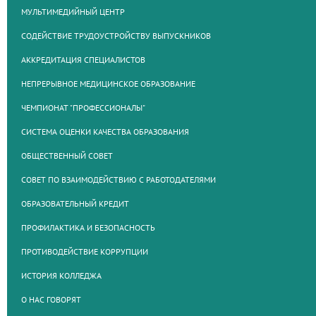
МУЛЬТИМЕДИЙНЫЙ ЦЕНТР
СОДЕЙСТВИЕ ТРУДОУСТРОЙСТВУ ВЫПУСКНИКОВ
АККРЕДИТАЦИЯ СПЕЦИАЛИСТОВ
НЕПРЕРЫВНОЕ МЕДИЦИНСКОЕ ОБРАЗОВАНИЕ
ЧЕМПИОНАТ "ПРОФЕССИОНАЛЫ"
СИСТЕМА ОЦЕНКИ КАЧЕСТВА ОБРАЗОВАНИЯ
ОБЩЕСТВЕННЫЙ СОВЕТ
СОВЕТ ПО ВЗАИМОДЕЙСТВИЮ С РАБОТОДАТЕЛЯМИ
ОБРАЗОВАТЕЛЬНЫЙ КРЕДИТ
ПРОФИЛАКТИКА И БЕЗОПАСНОСТЬ
ПРОТИВОДЕЙСТВИЕ КОРРУПЦИИ
ИСТОРИЯ КОЛЛЕДЖА
О НАС ГОВОРЯТ