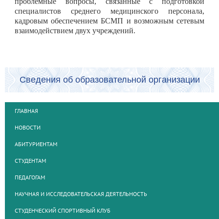
проблемные вопросы, связанные с подготовкой
специалистов среднего медицинского персонала,
кадровым обеспечением БСМП и возможным сетевым
взаимодействием двух учреждений.
Сведения об образовательной организации
ГЛАВНАЯ
НОВОСТИ
АБИТУРИЕНТАМ
СТУДЕНТАМ
ПЕДАГОГАМ
НАУЧНАЯ И ИССЛЕДОВАТЕЛЬСКАЯ ДЕЯТЕЛЬНОСТЬ
СТУДЕНЧЕСКИЙ СПОРТИВНЫЙ КЛУБ