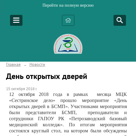
Перейти на полную версию
Главная
Новости
→
День открытых дверей
15 октября 2018 г.
12 октября 2018 года в рамках
месяца МЦК
«Сестринское дело» прошло мероприятие «День
открытых дверей в БСМП». Участниками мероприятия
были представители БСМП,
преподаватели и
сотрудники ГАПОУ РК «Петрозаводский базовый
медицинский колледж». По итогам мероприятия
состоялся круглый стол, на котором были обсуждены