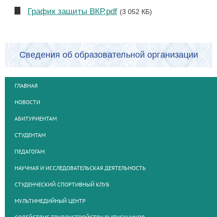
График защиты ВКР.pdf
(3 052 КБ)
Сведения об образовательной организации
ГЛАВНАЯ
НОВОСТИ
АБИТУРИЕНТАМ
СТУДЕНТАМ
ПЕДАГОГАМ
НАУЧНАЯ И ИССЛЕДОВАТЕЛЬСКАЯ ДЕЯТЕЛЬНОСТЬ
СТУДЕНЧЕСКИЙ СПОРТИВНЫЙ КЛУБ
МУЛЬТИМЕДИЙНЫЙ ЦЕНТР