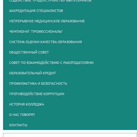
СОДЕЙСТВИЕ ТРУДОУСТРОЙСТВУ ВЫПУСКНИКОВ
АККРЕДИТАЦИЯ СПЕЦИАЛИСТОВ
НЕПРЕРЫВНОЕ МЕДИЦИНСКОЕ ОБРАЗОВАНИЕ
ЧЕМПИОНАТ "ПРОФЕССИОНАЛЫ"
СИСТЕМА ОЦЕНКИ КАЧЕСТВА ОБРАЗОВАНИЯ
ОБЩЕСТВЕННЫЙ СОВЕТ
СОВЕТ ПО ВЗАИМОДЕЙСТВИЮ С РАБОТОДАТЕЛЯМИ
ОБРАЗОВАТЕЛЬНЫЙ КРЕДИТ
ПРОФИЛАКТИКА И БЕЗОПАСНОСТЬ
ПРОТИВОДЕЙСТВИЕ КОРРУПЦИИ
ИСТОРИЯ КОЛЛЕДЖА
О НАС ГОВОРЯТ
КОНТАКТЫ