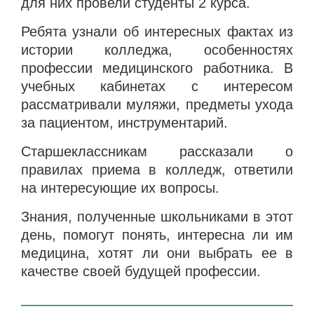
для них провели студенты 2 курса.
Ребята узнали об интересных фактах из
истории колледжа, особенностях
профессии медицинского работника. В
учебных кабинетах с интересом
рассматривали муляжи, предметы ухода
за пациентом, инструментарий.
Старшеклассникам рассказали о
правилах приема в колледж, ответили
на интересующие их вопросы.
Знания, полученные школьниками в этот
день, помогут понять, интересна ли им
медицина, хотят ли они выбрать ее в
качестве своей будущей профессии.