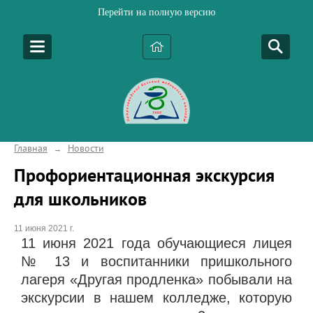
Перейти на полную версию
Главная
Новости
→
Профориентационная экскурсия
для школьников
11 июня 2021 г.
11 июня 2021 года обучающиеся лицея
№ 13 и воспитанники пришкольного
лагеря «Другая продленка» побывали на
экскурсии в нашем колледже, которую