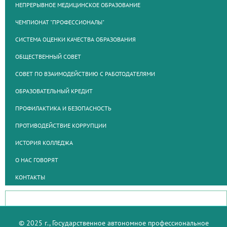
НЕПРЕРЫВНОЕ МЕДИЦИНСКОЕ ОБРАЗОВАНИЕ
ЧЕМПИОНАТ "ПРОФЕССИОНАЛЫ"
СИСТЕМА ОЦЕНКИ КАЧЕСТВА ОБРАЗОВАНИЯ
ОБЩЕСТВЕННЫЙ СОВЕТ
СОВЕТ ПО ВЗАИМОДЕЙСТВИЮ С РАБОТОДАТЕЛЯМИ
ОБРАЗОВАТЕЛЬНЫЙ КРЕДИТ
ПРОФИЛАКТИКА И БЕЗОПАСНОСТЬ
ПРОТИВОДЕЙСТВИЕ КОРРУПЦИИ
ИСТОРИЯ КОЛЛЕДЖА
О НАС ГОВОРЯТ
КОНТАКТЫ
© 2025 г., Государственное автономное профессиональное