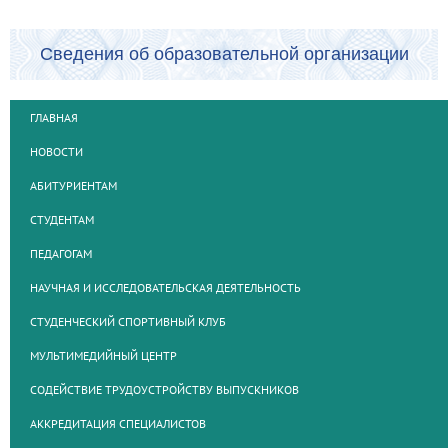
Сведения об образовательной организации
ГЛАВНАЯ
НОВОСТИ
АБИТУРИЕНТАМ
СТУДЕНТАМ
ПЕДАГОГАМ
НАУЧНАЯ И ИССЛЕДОВАТЕЛЬСКАЯ ДЕЯТЕЛЬНОСТЬ
СТУДЕНЧЕСКИЙ СПОРТИВНЫЙ КЛУБ
МУЛЬТИМЕДИЙНЫЙ ЦЕНТР
СОДЕЙСТВИЕ ТРУДОУСТРОЙСТВУ ВЫПУСКНИКОВ
АККРЕДИТАЦИЯ СПЕЦИАЛИСТОВ