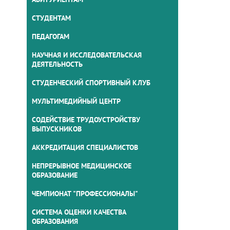
СТУДЕНТАМ
ПЕДАГОГАМ
НАУЧНАЯ И ИССЛЕДОВАТЕЛЬСКАЯ
ДЕЯТЕЛЬНОСТЬ
СТУДЕНЧЕСКИЙ СПОРТИВНЫЙ КЛУБ
МУЛЬТИМЕДИЙНЫЙ ЦЕНТР
СОДЕЙСТВИЕ ТРУДОУСТРОЙСТВУ
ВЫПУСКНИКОВ
АККРЕДИТАЦИЯ СПЕЦИАЛИСТОВ
НЕПРЕРЫВНОЕ МЕДИЦИНСКОЕ
ОБРАЗОВАНИЕ
ЧЕМПИОНАТ "ПРОФЕССИОНАЛЫ"
СИСТЕМА ОЦЕНКИ КАЧЕСТВА
ОБРАЗОВАНИЯ