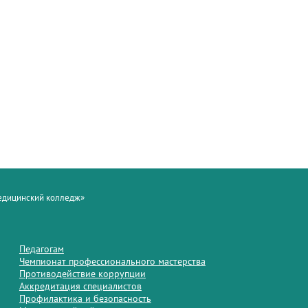
медицинский колледж»
Педагогам
Чемпионат профессионального мастерства
Противодействие коррупции
Аккредитация специалистов
Профилактика и безопасность