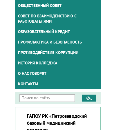
ОБЩЕСТВЕННЫЙ СОВЕТ
СОВЕТ ПО ВЗАИМОДЕЙСТВИЮ С
РАБОТОДАТЕЛЯМИ
ОБРАЗОВАТЕЛЬНЫЙ КРЕДИТ
ПРОФИЛАКТИКА И БЕЗОПАСНОСТЬ
ПРОТИВОДЕЙСТВИЕ КОРРУПЦИИ
ИСТОРИЯ КОЛЛЕДЖА
О НАС ГОВОРЯТ
КОНТАКТЫ
ГАПОУ РК «Петрозаводский
базовый медицинский
колледж»