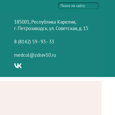
185001, Республика Карелия,
г. Петрозаводск, ул. Советская, д. 15
8 (8142) 59–93–33
medcol@zdrav10.ru