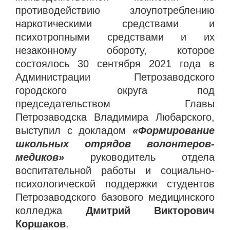
противодействию злоупотреблению
наркотическими средствами и
психотропными средствами и их
незаконному обороту, которое
состоялось 30 сентября 2021 года в
Администрации Петрозаводского
городского округа под
председательством Главы
Петрозаводска Владимира Любарского,
выступил с докладом
«Формирование
школьных отрядов волонтеров-
медиков»
руководитель отдела
воспитательной работы и социально-
психологической поддержки студентов
Петрозаводского базового медицинского
колледжа
Дмитрий Викторович
Коршаков
.