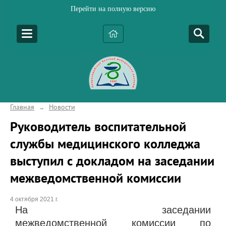
Перейти на полную версию
Главная
Новости
→
Руководитель воспитательной
службы медицинского колледжа
выступил с докладом на заседании
межведомственной комиссии
4 октября 2021 г.
На заседании
межведомственной комиссии по