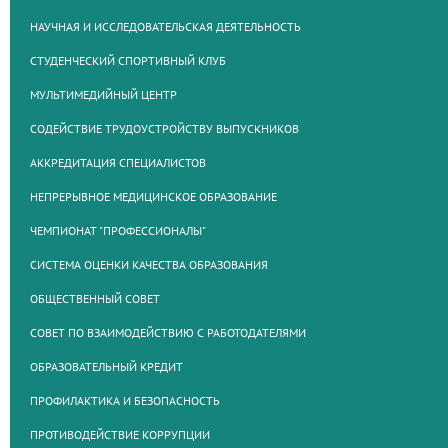
НАУЧНАЯ И ИССЛЕДОВАТЕЛЬСКАЯ ДЕЯТЕЛЬНОСТЬ
СТУДЕНЧЕСКИЙ СПОРТИВНЫЙ КЛУБ
МУЛЬТИМЕДИЙНЫЙ ЦЕНТР
СОДЕЙСТВИЕ ТРУДОУСТРОЙСТВУ ВЫПУСКНИКОВ
АККРЕДИТАЦИЯ СПЕЦИАЛИСТОВ
НЕПРЕРЫВНОЕ МЕДИЦИНСКОЕ ОБРАЗОВАНИЕ
ЧЕМПИОНАТ "ПРОФЕССИОНАЛЫ"
СИСТЕМА ОЦЕНКИ КАЧЕСТВА ОБРАЗОВАНИЯ
ОБЩЕСТВЕННЫЙ СОВЕТ
СОВЕТ ПО ВЗАИМОДЕЙСТВИЮ С РАБОТОДАТЕЛЯМИ
ОБРАЗОВАТЕЛЬНЫЙ КРЕДИТ
ПРОФИЛАКТИКА И БЕЗОПАСНОСТЬ
ПРОТИВОДЕЙСТВИЕ КОРРУПЦИИ