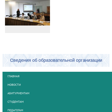
Сведения об образовательной организации
ГЛАВНАЯ
НОВОСТИ
АБИТУРИЕНТАМ
СТУДЕНТАМ
ПЕДАГОГАМ