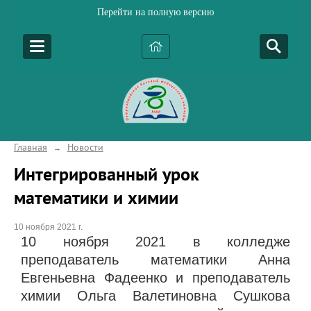
Перейти на полную версию
Главная
Новости
→
Интегрированный урок
математики и химии
10 ноября 2021 г.
10 ноября 2021 в колледже
преподаватель математики Анна
Евгеньевна Фадеенко и преподаватель
химии Ольга Валетиновна Сушкова