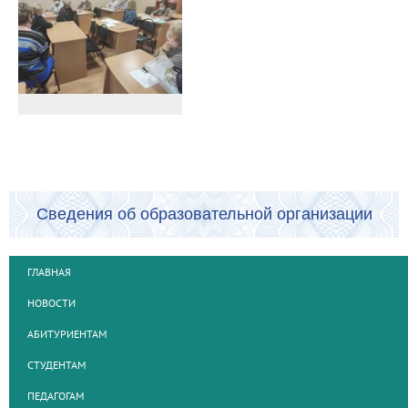
Сведения об образовательной организации
ГЛАВНАЯ
НОВОСТИ
АБИТУРИЕНТАМ
СТУДЕНТАМ
ПЕДАГОГАМ