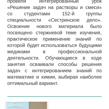
провели интегрированный урок
«Решение задач на растворы и смеси»
со студентами 152-й группы
специальности «Сестринское дело».
Освоение нового материала было
посвящено стержневой теме изучения,
практическое применение знаний по
которой будет использоваться будущими
медиками в профессиональной
деятельности. Обучающиеся в ходе
занятия осваивали способы решения
задач с интегрированием знаний по
математике и химии, выбирая наиболее
оптимальный вариант.