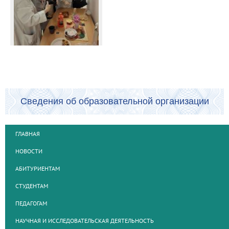
Сведения об образовательной организации
ГЛАВНАЯ
НОВОСТИ
АБИТУРИЕНТАМ
СТУДЕНТАМ
ПЕДАГОГАМ
НАУЧНАЯ И ИССЛЕДОВАТЕЛЬСКАЯ ДЕЯТЕЛЬНОСТЬ