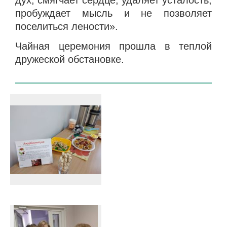
пробуждает мысль и не позволяет
поселиться лености».
Чайная церемония прошла в теплой
дружеской обстановке.