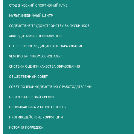
СТУДЕНЧЕСКИЙ СПОРТИВНЫЙ КЛУБ
МУЛЬТИМЕДИЙНЫЙ ЦЕНТР
СОДЕЙСТВИЕ ТРУДОУСТРОЙСТВУ ВЫПУСКНИКОВ
АККРЕДИТАЦИЯ СПЕЦИАЛИСТОВ
НЕПРЕРЫВНОЕ МЕДИЦИНСКОЕ ОБРАЗОВАНИЕ
ЧЕМПИОНАТ "ПРОФЕССИОНАЛЫ"
СИСТЕМА ОЦЕНКИ КАЧЕСТВА ОБРАЗОВАНИЯ
ОБЩЕСТВЕННЫЙ СОВЕТ
СОВЕТ ПО ВЗАИМОДЕЙСТВИЮ С РАБОТОДАТЕЛЯМИ
ОБРАЗОВАТЕЛЬНЫЙ КРЕДИТ
ПРОФИЛАКТИКА И БЕЗОПАСНОСТЬ
ПРОТИВОДЕЙСТВИЕ КОРРУПЦИИ
ИСТОРИЯ КОЛЛЕДЖА