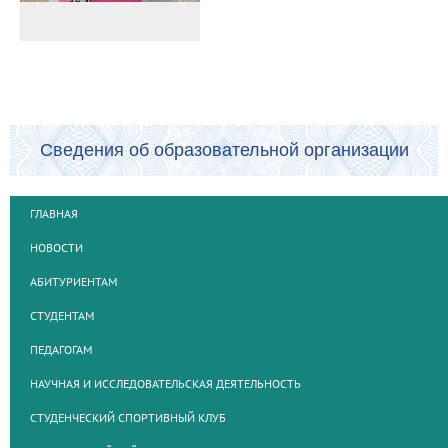
Сведения об образовательной организации
ГЛАВНАЯ
НОВОСТИ
АБИТУРИЕНТАМ
СТУДЕНТАМ
ПЕДАГОГАМ
НАУЧНАЯ И ИССЛЕДОВАТЕЛЬСКАЯ ДЕЯТЕЛЬНОСТЬ
СТУДЕНЧЕСКИЙ СПОРТИВНЫЙ КЛУБ