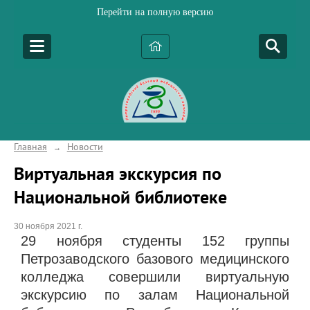
Перейти на полную версию
Главная
Новости
→
Виртуальная экскурсия по
Национальной библиотеке
30 ноября 2021 г.
29 ноября студенты 152 группы
Петрозаводского базового медицинского
колледжа совершили виртуальную
экскурсию по залам Национальной