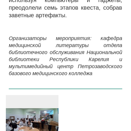
используя компьютеры и гаджеты,
преодолели семь этапов квеста, собрав
заветные артефакты.
Организаторы мероприятия: кафедра
медицинской литературы отдела
библиотечного обслуживания Национальной
библиотеки Республики Карелия и
мультимедийный центр Петрозаводского
базового медицинского колледжа