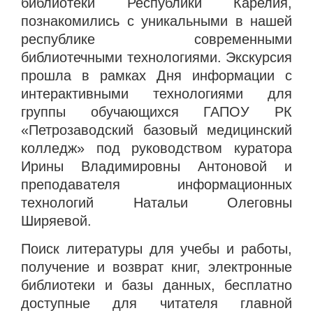
библиотеки Республики Карелия,
познакомились с уникальными в нашей
республике современными
библиотечными технологиями. Экскурсия
прошла в рамках Дня информации с
интерактивными технологиями для
группы обучающихся ГАПОУ РК
«Петрозаводский базовый медицинский
колледж» под руководством куратора
Ирины Владимировны Антоновой и
преподавателя информационных
технологий Натальи Олеговны
Ширяевой.
Поиск литературы для учебы и работы,
получение и возврат книг, электронные
библиотеки и базы данных, бесплатно
доступные для читателя главной