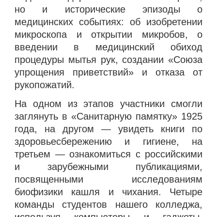
но и исторические эпизоды о
медицинских событиях: об изобретении
микроскопа и открытии микробов, о
введении в медицинский обиход
процедуры мытья рук, создании «Союза
упрощения приветствий» и отказа от
рукопожатий.
На одном из этапов участники смогли
заглянуть в «Санитарную памятку» 1925
года, на другом — увидеть книги по
здоровьесбережению и гигиене, на
третьем — ознакомиться с российскими
и зарубежными публикациями,
посвященными исследованиям
биофизики кашля и чихания. Четыре
команды студентов нашего колледжа,