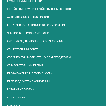
МУЛЬТИМЕДИЙНЫЙ ЦЕНТР
СОДЕЙСТВИЕ ТРУДОУСТРОЙСТВУ ВЫПУСКНИКОВ
АККРЕДИТАЦИЯ СПЕЦИАЛИСТОВ
НЕПРЕРЫВНОЕ МЕДИЦИНСКОЕ ОБРАЗОВАНИЕ
ЧЕМПИОНАТ "ПРОФЕССИОНАЛЫ"
СИСТЕМА ОЦЕНКИ КАЧЕСТВА ОБРАЗОВАНИЯ
ОБЩЕСТВЕННЫЙ СОВЕТ
СОВЕТ ПО ВЗАИМОДЕЙСТВИЮ С РАБОТОДАТЕЛЯМИ
ОБРАЗОВАТЕЛЬНЫЙ КРЕДИТ
ПРОФИЛАКТИКА И БЕЗОПАСНОСТЬ
ПРОТИВОДЕЙСТВИЕ КОРРУПЦИИ
ИСТОРИЯ КОЛЛЕДЖА
О НАС ГОВОРЯТ
КОНТАКТЫ