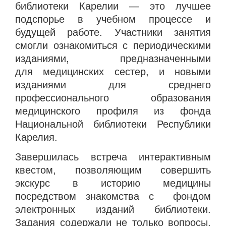
библиотеки Карелии — это лучшее
подспорье в учебном процессе и
будущей работе. Участники занятия
смогли ознакомиться с периодическими
изданиями, предназначенными
для медицинских сестер, и новыми
изданиями для среднего
профессионального образования
медицинского профиля из фонда
Национальной библиотеки Республики
Карелия.
Завершилась встреча интерактивным
квестом, позволяющим совершить
экскурс в историю медицины
посредством знакомства с фондом
электронных изданий библиотеки.
Задания содержали не только вопросы,