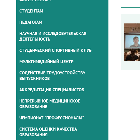
СТУДЕНТАМ
ПЕДАГОГАМ
НАУЧНАЯ И ИССЛЕДОВАТЕЛЬСКАЯ
ДЕЯТЕЛЬНОСТЬ
СТУДЕНЧЕСКИЙ СПОРТИВНЫЙ КЛУБ
МУЛЬТИМЕДИЙНЫЙ ЦЕНТР
СОДЕЙСТВИЕ ТРУДОУСТРОЙСТВУ
ВЫПУСКНИКОВ
АККРЕДИТАЦИЯ СПЕЦИАЛИСТОВ
НЕПРЕРЫВНОЕ МЕДИЦИНСКОЕ
ОБРАЗОВАНИЕ
ЧЕМПИОНАТ "ПРОФЕССИОНАЛЫ"
СИСТЕМА ОЦЕНКИ КАЧЕСТВА
ОБРАЗОВАНИЯ