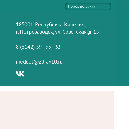
185001, Республика Карелия,
г. Петрозаводск, ул. Советская, д. 15
8 (8142) 59–93–33
medcol@zdrav10.ru