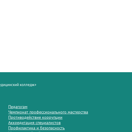
медицинский колледж»
Педагогам
Чемпионат профессионального мастерства
Противодействие коррупции
Аккредитация специалистов
Профилактика и безопасность