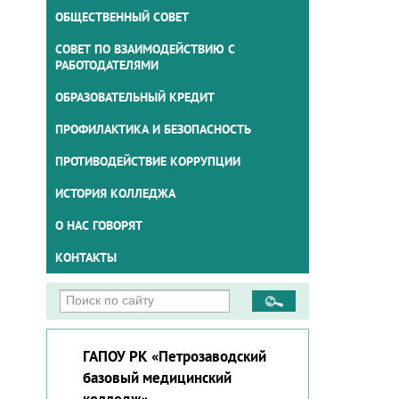
ОБЩЕСТВЕННЫЙ СОВЕТ
СОВЕТ ПО ВЗАИМОДЕЙСТВИЮ С
РАБОТОДАТЕЛЯМИ
ОБРАЗОВАТЕЛЬНЫЙ КРЕДИТ
ПРОФИЛАКТИКА И БЕЗОПАСНОСТЬ
ПРОТИВОДЕЙСТВИЕ КОРРУПЦИИ
ИСТОРИЯ КОЛЛЕДЖА
О НАС ГОВОРЯТ
КОНТАКТЫ
ГАПОУ РК «Петрозаводский
базовый медицинский
колледж»