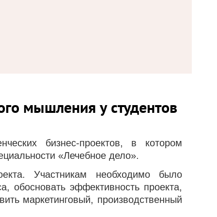
го мышления у студентов
нческих бизнес-проектов, в котором
ециальности «Лечебное дело».
оекта. Участникам необходимо было
а, обосновать эффективность проекта,
вить маркетинговый, производственный