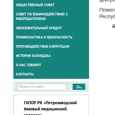
ОБЩЕСТВЕННЫЙ СОВЕТ
Пожел
СОВЕТ ПО ВЗАИМОДЕЙСТВИЮ С
Респу
РАБОТОДАТЕЛЯМИ
Б
ОБРАЗОВАТЕЛЬНЫЙ КРЕДИТ
ПРОФИЛАКТИКА И БЕЗОПАСНОСТЬ
ПРОТИВОДЕЙСТВИЕ КОРРУПЦИИ
ИСТОРИЯ КОЛЛЕДЖА
О НАС ГОВОРЯТ
КОНТАКТЫ
ГАПОУ РК «Петрозаводский
базовый медицинский
колледж»