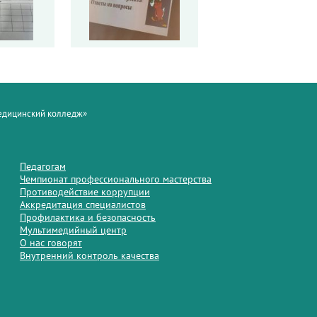
медицинский колледж»
Педагогам
Чемпионат профессионального мастерства
Противодействие коррупции
Аккредитация специалистов
Профилактика и безопасность
Мультимедийный центр
О нас говорят
Внутренний контроль качества