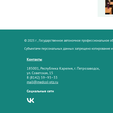
© 2025 г., Государственное автономное профессиональное 
Субъектами персональных данных запрещено копирование и
Контакты
185001, Республика Карелия, г. Петрозаводск,
ул. Советская, 15
8 (8142) 59–93–33
mail@medcol-ptz.ru
Социальные сети