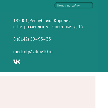
185001, Республика Карелия,
г. Петрозаводск, ул. Советская, д. 15
8 (8142) 59–93–33
medcol@zdrav10.ru