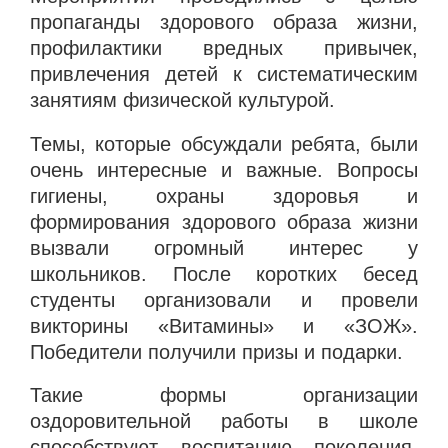
пропаганды здорового образа жизни,
профилактики вредных привычек,
привлечения детей к систематическим
занятиям физической культурой.
Темы, которые обсуждали ребята, были
очень интересные и важные. Вопросы
гигиены, охраны здоровья и
формирования здорового образа жизни
вызвали огромный интерес у
школьников.
После коротких бесед
студенты организовали и провели
викторины «Витамины» и «ЗОЖ».
Победители получили призы и подарки.
Такие формы организации
оздоровительной работы в школе
способствуют воспитанию поколения,