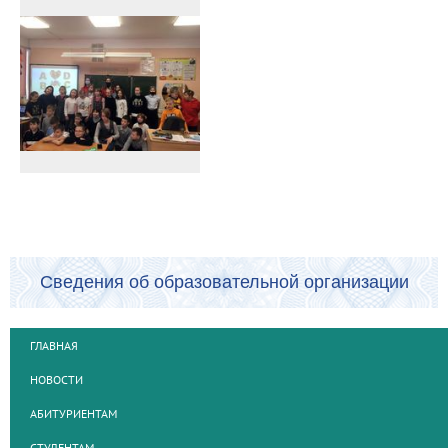
Сведения об образовательной организации
ГЛАВНАЯ
НОВОСТИ
АБИТУРИЕНТАМ
СТУДЕНТАМ