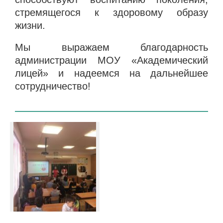
стремящегося к здоровому образу
жизни.
Мы выражаем благодарность
администрации МОУ «Академический
лицей» и надеемся на дальнейшее
сотрудничество!