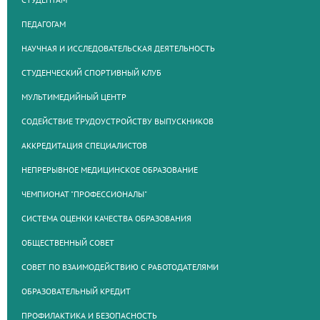
ПЕДАГОГАМ
НАУЧНАЯ И ИССЛЕДОВАТЕЛЬСКАЯ ДЕЯТЕЛЬНОСТЬ
СТУДЕНЧЕСКИЙ СПОРТИВНЫЙ КЛУБ
МУЛЬТИМЕДИЙНЫЙ ЦЕНТР
СОДЕЙСТВИЕ ТРУДОУСТРОЙСТВУ ВЫПУСКНИКОВ
АККРЕДИТАЦИЯ СПЕЦИАЛИСТОВ
НЕПРЕРЫВНОЕ МЕДИЦИНСКОЕ ОБРАЗОВАНИЕ
ЧЕМПИОНАТ "ПРОФЕССИОНАЛЫ"
СИСТЕМА ОЦЕНКИ КАЧЕСТВА ОБРАЗОВАНИЯ
ОБЩЕСТВЕННЫЙ СОВЕТ
СОВЕТ ПО ВЗАИМОДЕЙСТВИЮ С РАБОТОДАТЕЛЯМИ
ОБРАЗОВАТЕЛЬНЫЙ КРЕДИТ
ПРОФИЛАКТИКА И БЕЗОПАСНОСТЬ