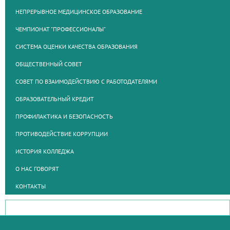
НЕПРЕРЫВНОЕ МЕДИЦИНСКОЕ ОБРАЗОВАНИЕ
ЧЕМПИОНАТ "ПРОФЕССИОНАЛЫ"
СИСТЕМА ОЦЕНКИ КАЧЕСТВА ОБРАЗОВАНИЯ
ОБЩЕСТВЕННЫЙ СОВЕТ
СОВЕТ ПО ВЗАИМОДЕЙСТВИЮ С РАБОТОДАТЕЛЯМИ
ОБРАЗОВАТЕЛЬНЫЙ КРЕДИТ
ПРОФИЛАКТИКА И БЕЗОПАСНОСТЬ
ПРОТИВОДЕЙСТВИЕ КОРРУПЦИИ
ИСТОРИЯ КОЛЛЕДЖА
О НАС ГОВОРЯТ
КОНТАКТЫ