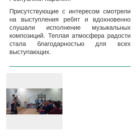
Присутствующие с интересом смотрели
на выступления ребят и вдохновенно
слушали исполнение музыкальных
композиций. Теплая атмосфера радости
стала благодарностью для всех
выступающих.