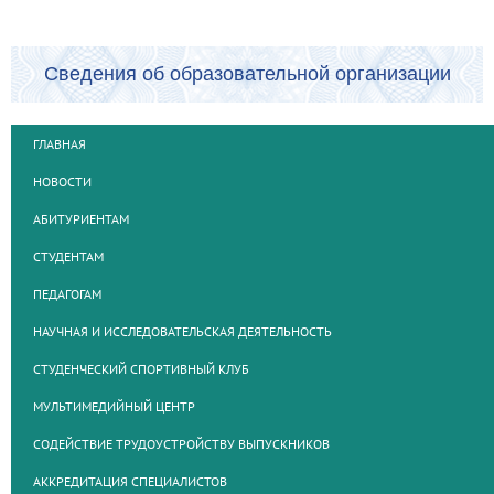
Сведения об образовательной организации
ГЛАВНАЯ
НОВОСТИ
АБИТУРИЕНТАМ
СТУДЕНТАМ
ПЕДАГОГАМ
НАУЧНАЯ И ИССЛЕДОВАТЕЛЬСКАЯ ДЕЯТЕЛЬНОСТЬ
СТУДЕНЧЕСКИЙ СПОРТИВНЫЙ КЛУБ
МУЛЬТИМЕДИЙНЫЙ ЦЕНТР
СОДЕЙСТВИЕ ТРУДОУСТРОЙСТВУ ВЫПУСКНИКОВ
АККРЕДИТАЦИЯ СПЕЦИАЛИСТОВ