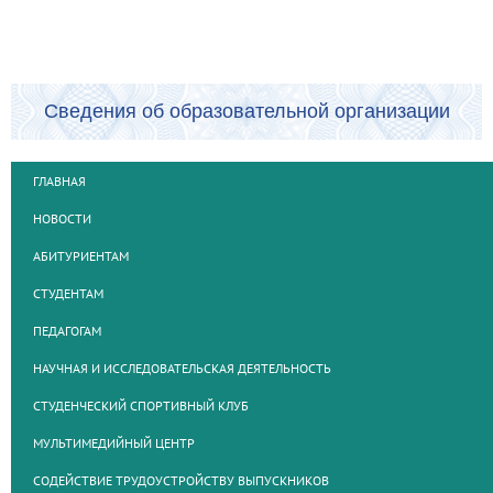
Сведения об образовательной организации
ГЛАВНАЯ
НОВОСТИ
АБИТУРИЕНТАМ
СТУДЕНТАМ
ПЕДАГОГАМ
НАУЧНАЯ И ИССЛЕДОВАТЕЛЬСКАЯ ДЕЯТЕЛЬНОСТЬ
СТУДЕНЧЕСКИЙ СПОРТИВНЫЙ КЛУБ
МУЛЬТИМЕДИЙНЫЙ ЦЕНТР
СОДЕЙСТВИЕ ТРУДОУСТРОЙСТВУ ВЫПУСКНИКОВ