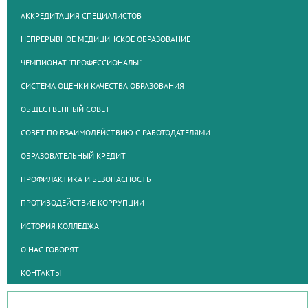
АККРЕДИТАЦИЯ СПЕЦИАЛИСТОВ
НЕПРЕРЫВНОЕ МЕДИЦИНСКОЕ ОБРАЗОВАНИЕ
ЧЕМПИОНАТ "ПРОФЕССИОНАЛЫ"
СИСТЕМА ОЦЕНКИ КАЧЕСТВА ОБРАЗОВАНИЯ
ОБЩЕСТВЕННЫЙ СОВЕТ
СОВЕТ ПО ВЗАИМОДЕЙСТВИЮ С РАБОТОДАТЕЛЯМИ
ОБРАЗОВАТЕЛЬНЫЙ КРЕДИТ
ПРОФИЛАКТИКА И БЕЗОПАСНОСТЬ
ПРОТИВОДЕЙСТВИЕ КОРРУПЦИИ
ИСТОРИЯ КОЛЛЕДЖА
О НАС ГОВОРЯТ
КОНТАКТЫ