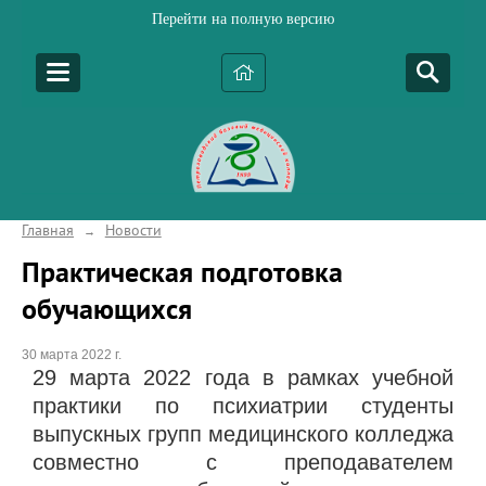
Перейти на полную версию
Главная
Новости
→
Практическая подготовка
обучающихся
30 марта 2022 г.
29 марта 2022 года в рамках учебной
практики по психиатрии студенты
выпускных групп медицинского колледжа
совместно с преподавателем