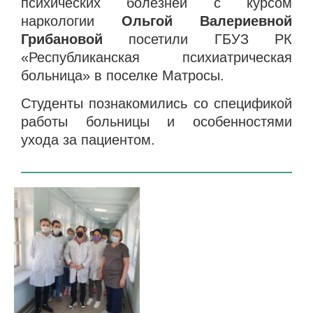
психических болезней с курсом
наркологии
Ольгой Валериевной
Грибановой
посетили ГБУЗ РК
«Республиканская психиатрическая
больница» в поселке Матросы.
Студенты познакомились со спецификой
работы больницы и особенностями
ухода за пациентом.