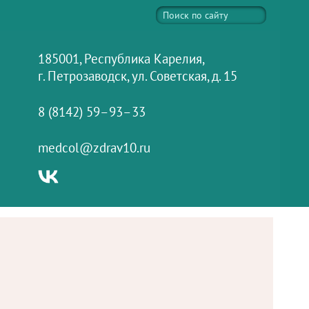
185001, Республика Карелия,
г. Петрозаводск, ул. Советская, д. 15
8 (8142) 59–93–33
medcol@zdrav10.ru