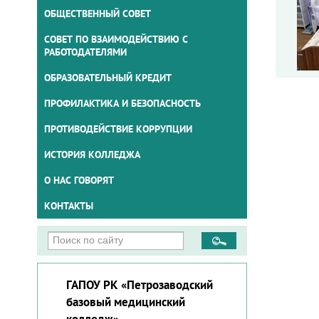
ОБЩЕСТВЕННЫЙ СОВЕТ
СОВЕТ ПО ВЗАИМОДЕЙСТВИЮ С
РАБОТОДАТЕЛЯМИ
ОБРАЗОВАТЕЛЬНЫЙ КРЕДИТ
ПРОФИЛАКТИКА И БЕЗОПАСНОСТЬ
ПРОТИВОДЕЙСТВИЕ КОРРУПЦИИ
ИСТОРИЯ КОЛЛЕДЖА
О НАС ГОВОРЯТ
КОНТАКТЫ
ГАПОУ РК «Петрозаводский
базовый медицинский
колледж»