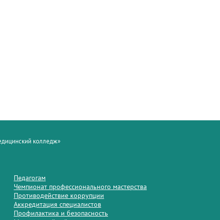
медицинский колледж»
Педагогам
Чемпионат профессионального мастерства
Противодействие коррупции
Аккредитация специалистов
Профилактика и безопасность