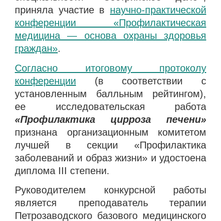
приняла участие в
научно-практической
конференции «Профилактическая
медицина — основа охраны здоровья
граждан»
.
Согласно итоговому протоколу
конференции
(в соответствии с
установленным балльным рейтингом),
ее исследовательская работа
«Профилактика цирроза печени»
признана организационным комитетом
лучшей в секции «Профилактика
заболеваний и образ жизни» и удостоена
диплома III степени.
Руководителем конкурсной работы
является преподаватель терапии
Петрозаводского базового медицинского