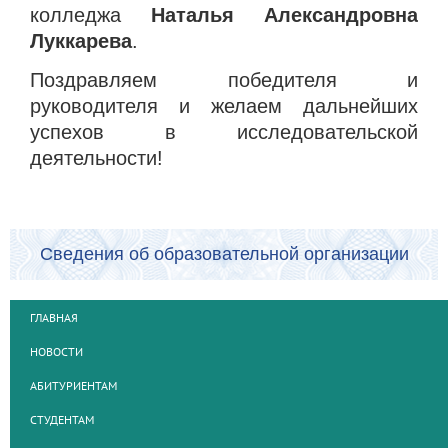
колледжа
Наталья Александровна
Луккарева
.
Поздравляем победителя и
руководителя и желаем дальнейших
успехов в исследовательской
деятельности!
Сведения об образовательной организации
ГЛАВНАЯ
НОВОСТИ
АБИТУРИЕНТАМ
СТУДЕНТАМ