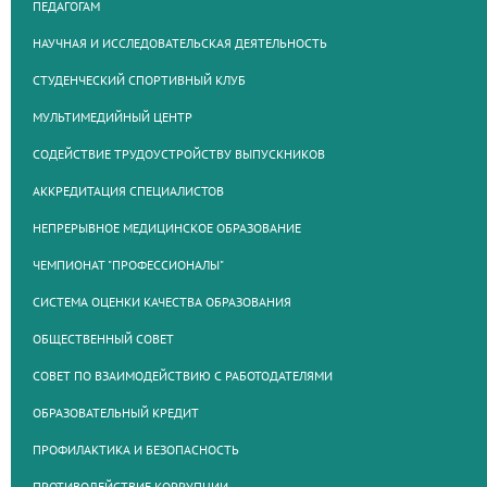
ПЕДАГОГАМ
НАУЧНАЯ И ИССЛЕДОВАТЕЛЬСКАЯ ДЕЯТЕЛЬНОСТЬ
СТУДЕНЧЕСКИЙ СПОРТИВНЫЙ КЛУБ
МУЛЬТИМЕДИЙНЫЙ ЦЕНТР
СОДЕЙСТВИЕ ТРУДОУСТРОЙСТВУ ВЫПУСКНИКОВ
АККРЕДИТАЦИЯ СПЕЦИАЛИСТОВ
НЕПРЕРЫВНОЕ МЕДИЦИНСКОЕ ОБРАЗОВАНИЕ
ЧЕМПИОНАТ "ПРОФЕССИОНАЛЫ"
СИСТЕМА ОЦЕНКИ КАЧЕСТВА ОБРАЗОВАНИЯ
ОБЩЕСТВЕННЫЙ СОВЕТ
СОВЕТ ПО ВЗАИМОДЕЙСТВИЮ С РАБОТОДАТЕЛЯМИ
ОБРАЗОВАТЕЛЬНЫЙ КРЕДИТ
ПРОФИЛАКТИКА И БЕЗОПАСНОСТЬ
ПРОТИВОДЕЙСТВИЕ КОРРУПЦИИ