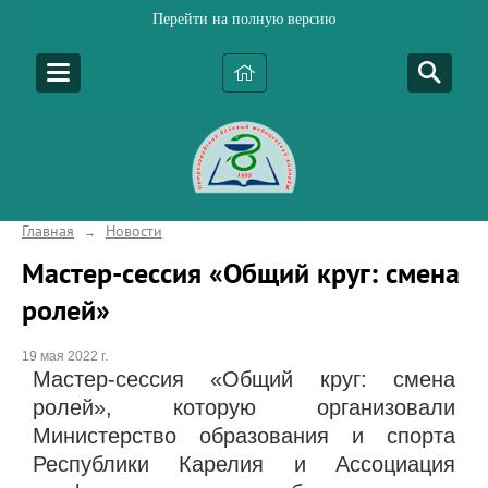
Перейти на полную версию
Главная
Новости
→
Мастер-сессия «Общий круг: смена
ролей»
19 мая 2022 г.
Мастер-сессия «Общий круг: смена
ролей», которую организовали
Министерство образования и спорта
Республики Карелия и Ассоциация