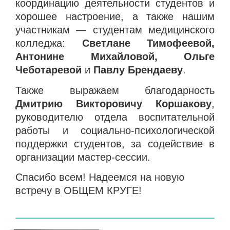
координацию деятельности студентов и
хорошее настроение, а также нашим
участникам — студентам медицинского
колледжа:
Светлане Тимофеевой,
Антонине Михайловой, Ольге
Чеботаревой
и
Павлу Брендаеву
.
Также выражаем благодарность
Дмитрию Викторовичу Коршакову
,
руководителю отдела воспитательной
работы и социально-психологической
поддержки студентов, за содействие в
организации мастер-сессии.
Спасибо всем! Надеемся на новую
встречу в ОБЩЕМ КРУГЕ!