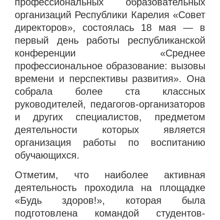
профессиональных образовательных
организаций Республики Карелия «Совет
директоров», состоялась 18 мая — в
первый день работы республиканской
конференции «Среднее
профессиональное образование: вызовы
времени и перспективы развития». Она
собрала более ста классных
руководителей, педагогов-организаторов
и других специалистов, предметом
деятельности которых является
организация работы по воспитанию
обучающихся.
Отметим, что наиболее активная
деятельность проходила на площадке
«Будь здоров!», которая была
подготовлена командой студентов-