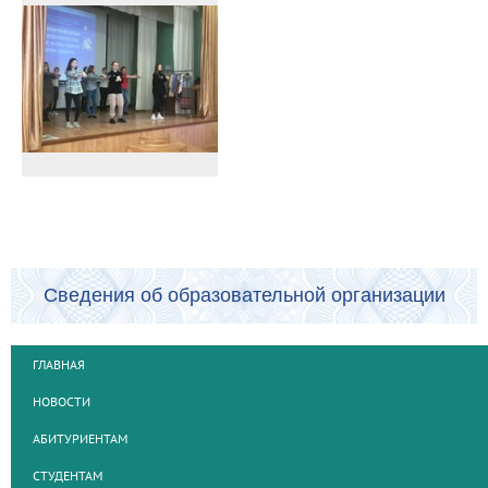
Сведения об образовательной организации
ГЛАВНАЯ
НОВОСТИ
АБИТУРИЕНТАМ
СТУДЕНТАМ