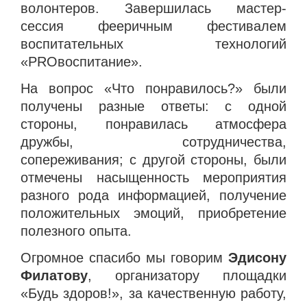
волонтеров. Завершилась мастер-
сессия фееричным фестивалем
воспитательных технологий
«
PRO
воспитание».
На вопрос «Что понравилось?» были
получены разные ответы: с одной
стороны, понравилась атмосфера
дружбы, сотрудничества,
сопереживания; с другой стороны, были
отмечены насыщенность мероприятия
разного рода информацией, получение
положительных эмоций, приобретение
полезного опыта.
Огромное спасибо мы говорим
Эдисону
Филатову
, организатору площадки
«Будь здоров!», за качественную работу,