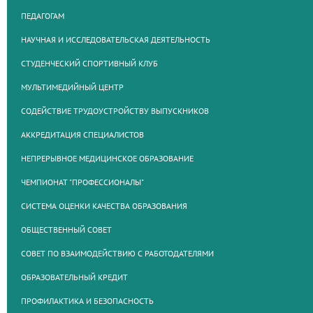
ПЕДАГОГАМ
НАУЧНАЯ И ИССЛЕДОВАТЕЛЬСКАЯ ДЕЯТЕЛЬНОСТЬ
СТУДЕНЧЕСКИЙ СПОРТИВНЫЙ КЛУБ
МУЛЬТИМЕДИЙНЫЙ ЦЕНТР
СОДЕЙСТВИЕ ТРУДОУСТРОЙСТВУ ВЫПУСКНИКОВ
АККРЕДИТАЦИЯ СПЕЦИАЛИСТОВ
НЕПРЕРЫВНОЕ МЕДИЦИНСКОЕ ОБРАЗОВАНИЕ
ЧЕМПИОНАТ "ПРОФЕССИОНАЛЫ"
СИСТЕМА ОЦЕНКИ КАЧЕСТВА ОБРАЗОВАНИЯ
ОБЩЕСТВЕННЫЙ СОВЕТ
СОВЕТ ПО ВЗАИМОДЕЙСТВИЮ С РАБОТОДАТЕЛЯМИ
ОБРАЗОВАТЕЛЬНЫЙ КРЕДИТ
ПРОФИЛАКТИКА И БЕЗОПАСНОСТЬ