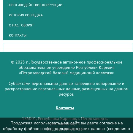
ПРОТИВОДЕЙСТВИЕ КОРРУПЦИИ
ИСТОРИЯ КОЛЛЕДЖА
О НАС ГОВОРЯТ
КОНТАКТЫ
© 2025 г., Государственное автономное профессиональное
образовательное учреждение Республики Карелия
«Петрозаводский базовый медицинский колледж»
Субъектами персональных данных запрещено копирование и
распространение персональных данных, размещенных на данном
ресурсе.
Контакты
185001, Республика Карелия, г. Петрозаводск,
Продолжая использовать наш сайт, вы даете согласие на
ул. Советская, 15
обработку файлов cookie, пользовательских данных (сведения о
8 (8142) 59–93–33