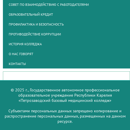
СОВЕТ ПО ВЗАИМОДЕЙСТВИЮ С РАБОТОДАТЕЛЯМИ
ОБРАЗОВАТЕЛЬНЫЙ КРЕДИТ
ПРОФИЛАКТИКА И БЕЗОПАСНОСТЬ
ПРОТИВОДЕЙСТВИЕ КОРРУПЦИИ
ИСТОРИЯ КОЛЛЕДЖА
О НАС ГОВОРЯТ
КОНТАКТЫ
© 2025 г., Государственное автономное профессиональное
образовательное учреждение Республики Карелия
«Петрозаводский базовый медицинский колледж»
Субъектами персональных данных запрещено копирование и
распространение персональных данных, размещенных на данном
ресурсе.