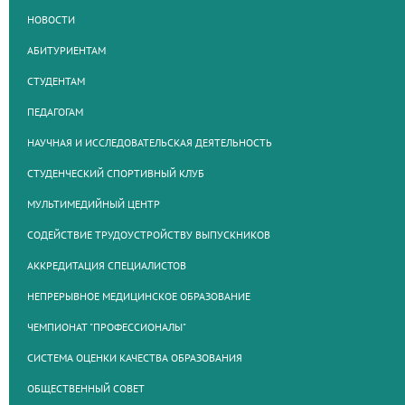
НОВОСТИ
АБИТУРИЕНТАМ
СТУДЕНТАМ
ПЕДАГОГАМ
НАУЧНАЯ И ИССЛЕДОВАТЕЛЬСКАЯ ДЕЯТЕЛЬНОСТЬ
СТУДЕНЧЕСКИЙ СПОРТИВНЫЙ КЛУБ
МУЛЬТИМЕДИЙНЫЙ ЦЕНТР
СОДЕЙСТВИЕ ТРУДОУСТРОЙСТВУ ВЫПУСКНИКОВ
АККРЕДИТАЦИЯ СПЕЦИАЛИСТОВ
НЕПРЕРЫВНОЕ МЕДИЦИНСКОЕ ОБРАЗОВАНИЕ
ЧЕМПИОНАТ "ПРОФЕССИОНАЛЫ"
СИСТЕМА ОЦЕНКИ КАЧЕСТВА ОБРАЗОВАНИЯ
ОБЩЕСТВЕННЫЙ СОВЕТ