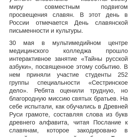
миру совместным подвигом
просвещения славян. В этот день в
России отмечается День славянской
письменности и культуры.
30 мая в мультимедийном центре
медицинского колледжа прошло
интерактивное занятие «Тайны русской
азбуки», посвященное этому событию. В
нем приняли участие студенты 252
группы специальности «Сестринское
дело». Ребята оценили трудную, но
благородную миссию святых братьев. На
себе испытали, как обучались в Древней
Руси грамоте, составляя слова из букв
древнего алфавита, читая Послание к
славянам, которое закодировано в