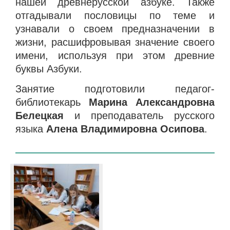
нашей древнерусской азбуке. Также
отгадывали пословицы по теме и
узнавали о своем предназначении в
жизни, расшифровывая значение своего
имени, используя при этом древние
буквы Азбуки.
Занятие подготовили педагог-
библиотекарь
Марина Александровна
Белецкая
и преподаватель русского
языка
Алена Владимировна Осипова
.