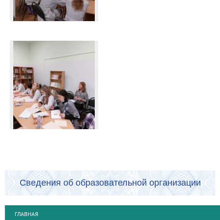
Сведения об образовательной организации
ГЛАВНАЯ