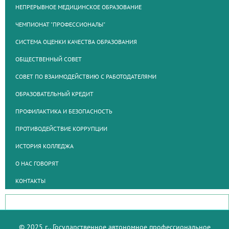
НЕПРЕРЫВНОЕ МЕДИЦИНСКОЕ ОБРАЗОВАНИЕ
ЧЕМПИОНАТ "ПРОФЕССИОНАЛЫ"
СИСТЕМА ОЦЕНКИ КАЧЕСТВА ОБРАЗОВАНИЯ
ОБЩЕСТВЕННЫЙ СОВЕТ
СОВЕТ ПО ВЗАИМОДЕЙСТВИЮ С РАБОТОДАТЕЛЯМИ
ОБРАЗОВАТЕЛЬНЫЙ КРЕДИТ
ПРОФИЛАКТИКА И БЕЗОПАСНОСТЬ
ПРОТИВОДЕЙСТВИЕ КОРРУПЦИИ
ИСТОРИЯ КОЛЛЕДЖА
О НАС ГОВОРЯТ
КОНТАКТЫ
© 2025 г., Государственное автономное профессиональное