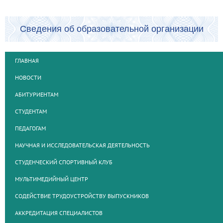
Сведения об образовательной организации
ГЛАВНАЯ
НОВОСТИ
АБИТУРИЕНТАМ
СТУДЕНТАМ
ПЕДАГОГАМ
НАУЧНАЯ И ИССЛЕДОВАТЕЛЬСКАЯ ДЕЯТЕЛЬНОСТЬ
СТУДЕНЧЕСКИЙ СПОРТИВНЫЙ КЛУБ
МУЛЬТИМЕДИЙНЫЙ ЦЕНТР
СОДЕЙСТВИЕ ТРУДОУСТРОЙСТВУ ВЫПУСКНИКОВ
АККРЕДИТАЦИЯ СПЕЦИАЛИСТОВ