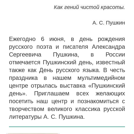
Как гений чистой красоты.
А.
С. Пушкин
Ежегодно 6 июня, в день рождения
русского поэта и писателя Александра
Сергеевича Пушкина, в России
отмечается Пушкинский день, известный
также как День русского языка. В честь
праздника в нашем мультимедийном
центре отрылась выставка «Пушкинский
день». Приглашаем всех желающих
посетить наш центр и познакомиться с
творчеством великого классика русской
литературы А. С. Пушкина.