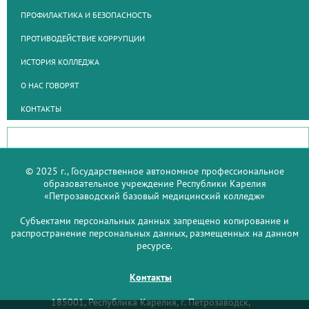
ПРОФИЛАКТИКА И БЕЗОПАСНОСТЬ
ПРОТИВОДЕЙСТВИЕ КОРРУПЦИИ
ИСТОРИЯ КОЛЛЕДЖА
О НАС ГОВОРЯТ
КОНТАКТЫ
© 2025 г., Государственное автономное профессиональное
образовательное учреждение Республики Карелия
«Петрозаводский базовый медицинский колледж»
Субъектами персональных данных запрещено копирование и
распространение персональных данных, размещенных на данном
ресурсе.
Контакты
185001, Республика Карелия, г. Петрозаводск,