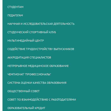
СТУДЕНТАМ
ПЕДАГОГАМ
НАУЧНАЯ И ИССЛЕДОВАТЕЛЬСКАЯ ДЕЯТЕЛЬНОСТЬ
СТУДЕНЧЕСКИЙ СПОРТИВНЫЙ КЛУБ
МУЛЬТИМЕДИЙНЫЙ ЦЕНТР
СОДЕЙСТВИЕ ТРУДОУСТРОЙСТВУ ВЫПУСКНИКОВ
АККРЕДИТАЦИЯ СПЕЦИАЛИСТОВ
НЕПРЕРЫВНОЕ МЕДИЦИНСКОЕ ОБРАЗОВАНИЕ
ЧЕМПИОНАТ "ПРОФЕССИОНАЛЫ"
СИСТЕМА ОЦЕНКИ КАЧЕСТВА ОБРАЗОВАНИЯ
ОБЩЕСТВЕННЫЙ СОВЕТ
СОВЕТ ПО ВЗАИМОДЕЙСТВИЮ С РАБОТОДАТЕЛЯМИ
ОБРАЗОВАТЕЛЬНЫЙ КРЕДИТ