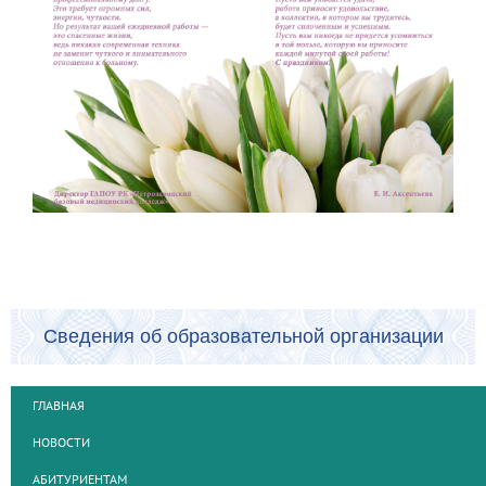
Сведения об образовательной организации
ГЛАВНАЯ
НОВОСТИ
АБИТУРИЕНТАМ