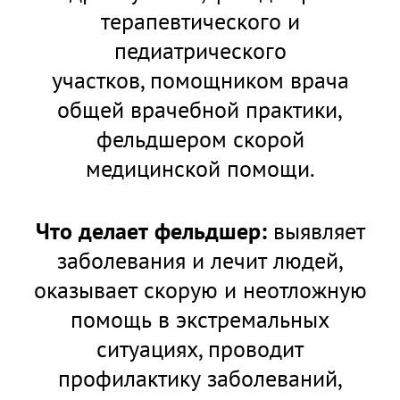
терапевтического и
педиатрического
участков, помощником врача
общей врачебной практики,
фельдшером скорой
медицинской помощи.
Что делает фельдшер:
выявляет
заболевания и лечит людей,
оказывает скорую и неотложную
помощь в экстремальных
ситуациях, проводит
профилактику заболеваний,