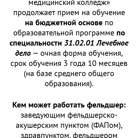
медицинский колледж»
продолжает прием на обучение
на бюджетной основе
по
образовательной программе
по
специальности
31.02.01 Лечебное
дело
— очная форма обучения,
срок обучения 3 года 10 месяцев
(на базе среднего общего
образования).
Кем может работать фельдшер:
заведующим фельдшерско-
акушерским пунктом (ФАПом),
здравпунктом, фельдшером