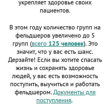
укрепляет здоровье своих
пациентов.
В этом году количество групп на
фельдшеров увеличено до 5
групп (
всего
125 человек
). Это
значит, что у вас есть шанс.
Дерзайте! Если вы хотите спасать
жизнь и сохранять здоровье
людей, у вас есть возможность
поступить, выучиться и работать
фельдшером.
Документы для
поступления
.