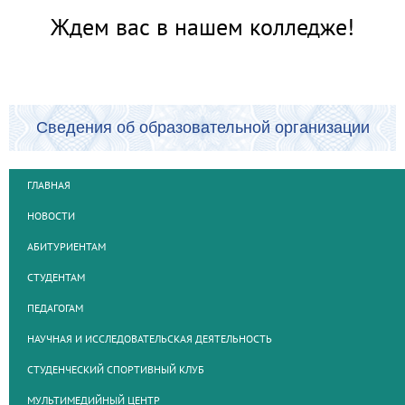
Ждем вас в нашем колледже!
Сведения об образовательной организации
ГЛАВНАЯ
НОВОСТИ
АБИТУРИЕНТАМ
СТУДЕНТАМ
ПЕДАГОГАМ
НАУЧНАЯ И ИССЛЕДОВАТЕЛЬСКАЯ ДЕЯТЕЛЬНОСТЬ
СТУДЕНЧЕСКИЙ СПОРТИВНЫЙ КЛУБ
МУЛЬТИМЕДИЙНЫЙ ЦЕНТР