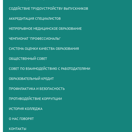
СОДЕЙСТВИЕ ТРУДОУСТРОЙСТВУ ВЫПУСКНИКОВ
АККРЕДИТАЦИЯ СПЕЦИАЛИСТОВ
НЕПРЕРЫВНОЕ МЕДИЦИНСКОЕ ОБРАЗОВАНИЕ
ЧЕМПИОНАТ "ПРОФЕССИОНАЛЫ"
СИСТЕМА ОЦЕНКИ КАЧЕСТВА ОБРАЗОВАНИЯ
ОБЩЕСТВЕННЫЙ СОВЕТ
СОВЕТ ПО ВЗАИМОДЕЙСТВИЮ С РАБОТОДАТЕЛЯМИ
ОБРАЗОВАТЕЛЬНЫЙ КРЕДИТ
ПРОФИЛАКТИКА И БЕЗОПАСНОСТЬ
ПРОТИВОДЕЙСТВИЕ КОРРУПЦИИ
ИСТОРИЯ КОЛЛЕДЖА
О НАС ГОВОРЯТ
КОНТАКТЫ