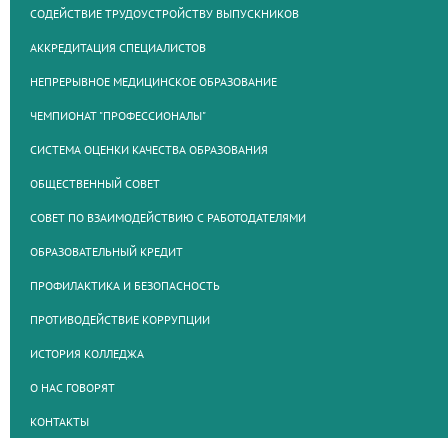
СОДЕЙСТВИЕ ТРУДОУСТРОЙСТВУ ВЫПУСКНИКОВ
АККРЕДИТАЦИЯ СПЕЦИАЛИСТОВ
НЕПРЕРЫВНОЕ МЕДИЦИНСКОЕ ОБРАЗОВАНИЕ
ЧЕМПИОНАТ "ПРОФЕССИОНАЛЫ"
СИСТЕМА ОЦЕНКИ КАЧЕСТВА ОБРАЗОВАНИЯ
ОБЩЕСТВЕННЫЙ СОВЕТ
СОВЕТ ПО ВЗАИМОДЕЙСТВИЮ С РАБОТОДАТЕЛЯМИ
ОБРАЗОВАТЕЛЬНЫЙ КРЕДИТ
ПРОФИЛАКТИКА И БЕЗОПАСНОСТЬ
ПРОТИВОДЕЙСТВИЕ КОРРУПЦИИ
ИСТОРИЯ КОЛЛЕДЖА
О НАС ГОВОРЯТ
КОНТАКТЫ