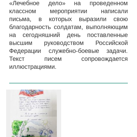
«Лечебное дело» на проведенном
классном мероприятии написали
письма, в которых выразили свою
благодарность солдатам, выполняющим
на сегодняшний день поставленные
высшим руководством Российской
Федерации служебно-боевые задачи.
Текст писем сопровождается
иллюстрациями.