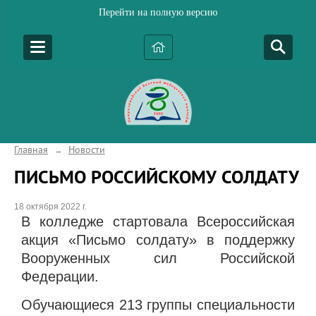
Перейти на полную версию
Главная
Новости
→
ПИСЬМО РОССИЙСКОМУ СОЛДАТУ
18 октября 2022 г.
В колледже стартовала Всероссийская
акция «Письмо солдату» в поддержку
Вооруженных сил Российской
Федерации.
Обучающиеся 213 группы специальности