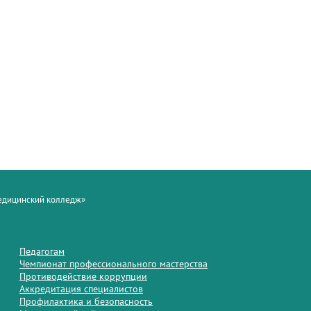
медицинский колледж»
Педагогам
Чемпионат профессионального мастерства
Противодействие коррупции
Аккредитация специалистов
Профилактика и безопасность