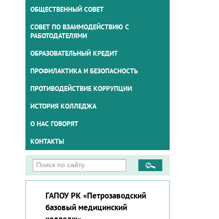
ОБЩЕСТВЕННЫЙ СОВЕТ
СОВЕТ ПО ВЗАИМОДЕЙСТВИЮ С
РАБОТОДАТЕЛЯМИ
ОБРАЗОВАТЕЛЬНЫЙ КРЕДИТ
ПРОФИЛАКТИКА И БЕЗОПАСНОСТЬ
ПРОТИВОДЕЙСТВИЕ КОРРУПЦИИ
ИСТОРИЯ КОЛЛЕДЖА
О НАС ГОВОРЯТ
КОНТАКТЫ
ГАПОУ РК «Петрозаводский
базовый медицинский
колледж»