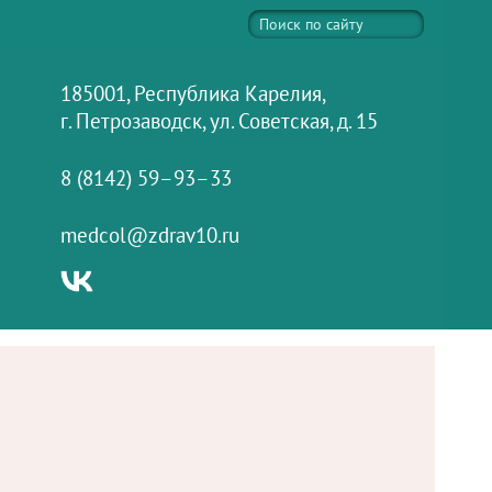
185001, Республика Карелия,
г. Петрозаводск, ул. Советская, д. 15
8 (8142) 59–93–33
medcol@zdrav10.ru