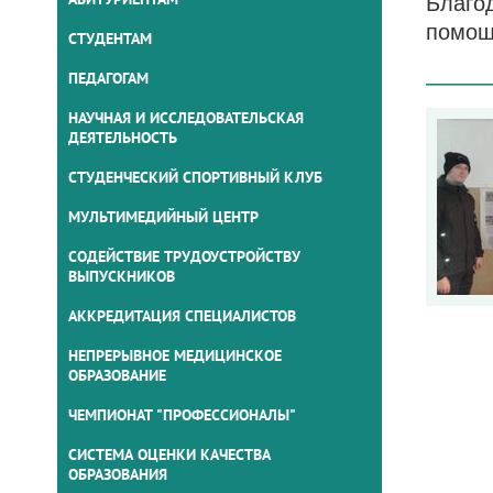
Благо
помощ
СТУДЕНТАМ
ПЕДАГОГАМ
НАУЧНАЯ И ИССЛЕДОВАТЕЛЬСКАЯ
ДЕЯТЕЛЬНОСТЬ
СТУДЕНЧЕСКИЙ СПОРТИВНЫЙ КЛУБ
МУЛЬТИМЕДИЙНЫЙ ЦЕНТР
СОДЕЙСТВИЕ ТРУДОУСТРОЙСТВУ
ВЫПУСКНИКОВ
АККРЕДИТАЦИЯ СПЕЦИАЛИСТОВ
НЕПРЕРЫВНОЕ МЕДИЦИНСКОЕ
ОБРАЗОВАНИЕ
ЧЕМПИОНАТ "ПРОФЕССИОНАЛЫ"
СИСТЕМА ОЦЕНКИ КАЧЕСТВА
ОБРАЗОВАНИЯ