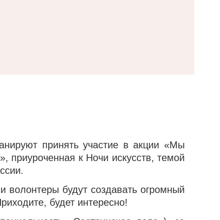
анируют принять участие в акции «Мы
, приуроченная к Ночи искусств, темой
ссии.
и волонтеры будут создавать огромный
риходите, будет интересно!