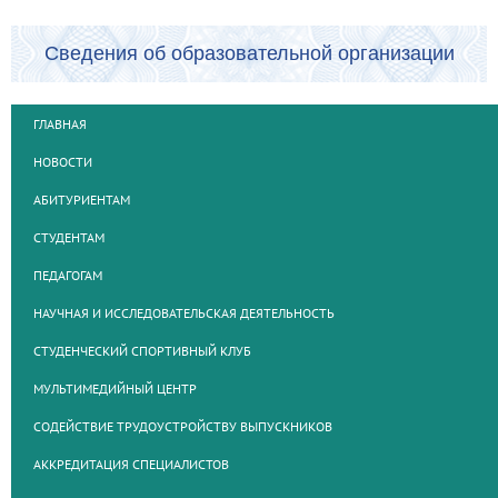
Сведения об образовательной организации
ГЛАВНАЯ
НОВОСТИ
АБИТУРИЕНТАМ
СТУДЕНТАМ
ПЕДАГОГАМ
НАУЧНАЯ И ИССЛЕДОВАТЕЛЬСКАЯ ДЕЯТЕЛЬНОСТЬ
СТУДЕНЧЕСКИЙ СПОРТИВНЫЙ КЛУБ
МУЛЬТИМЕДИЙНЫЙ ЦЕНТР
СОДЕЙСТВИЕ ТРУДОУСТРОЙСТВУ ВЫПУСКНИКОВ
АККРЕДИТАЦИЯ СПЕЦИАЛИСТОВ