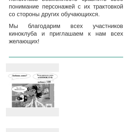
понимание персонажей с их трактовкой
со стороны других обучающихся.
Мы благодарим всех участников
киноклуба и приглашаем к нам всех
желающих!