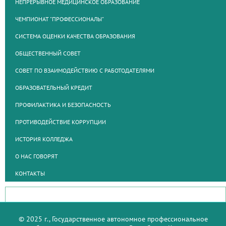
НЕПРЕРЫВНОЕ МЕДИЦИНСКОЕ ОБРАЗОВАНИЕ
ЧЕМПИОНАТ "ПРОФЕССИОНАЛЫ"
СИСТЕМА ОЦЕНКИ КАЧЕСТВА ОБРАЗОВАНИЯ
ОБЩЕСТВЕННЫЙ СОВЕТ
СОВЕТ ПО ВЗАИМОДЕЙСТВИЮ С РАБОТОДАТЕЛЯМИ
ОБРАЗОВАТЕЛЬНЫЙ КРЕДИТ
ПРОФИЛАКТИКА И БЕЗОПАСНОСТЬ
ПРОТИВОДЕЙСТВИЕ КОРРУПЦИИ
ИСТОРИЯ КОЛЛЕДЖА
О НАС ГОВОРЯТ
КОНТАКТЫ
© 2025 г., Государственное автономное профессиональное