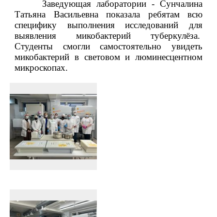
Заведующая лаборатории - Сунчалина
Татьяна Васильевна показала ребятам всю
специфику выполнения исследований для
выявления микобактерий туберкулёза.
Студенты смогли самостоятельно увидеть
микобактерий в световом и люминесцентном
микроскопах.