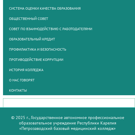
СИСТЕМА ОЦЕНКИ КАЧЕСТВА ОБРАЗОВАНИЯ
ОБЩЕСТВЕННЫЙ СОВЕТ
СОВЕТ ПО ВЗАИМОДЕЙСТВИЮ С РАБОТОДАТЕЛЯМИ
ОБРАЗОВАТЕЛЬНЫЙ КРЕДИТ
ПРОФИЛАКТИКА И БЕЗОПАСНОСТЬ
ПРОТИВОДЕЙСТВИЕ КОРРУПЦИИ
ИСТОРИЯ КОЛЛЕДЖА
О НАС ГОВОРЯТ
КОНТАКТЫ
© 2025 г., Государственное автономное профессиональное
образовательное учреждение Республики Карелия
«Петрозаводский базовый медицинский колледж»