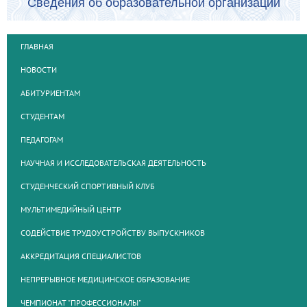
Сведения об образовательной организации
ГЛАВНАЯ
НОВОСТИ
АБИТУРИЕНТАМ
СТУДЕНТАМ
ПЕДАГОГАМ
НАУЧНАЯ И ИССЛЕДОВАТЕЛЬСКАЯ ДЕЯТЕЛЬНОСТЬ
СТУДЕНЧЕСКИЙ СПОРТИВНЫЙ КЛУБ
МУЛЬТИМЕДИЙНЫЙ ЦЕНТР
СОДЕЙСТВИЕ ТРУДОУСТРОЙСТВУ ВЫПУСКНИКОВ
АККРЕДИТАЦИЯ СПЕЦИАЛИСТОВ
НЕПРЕРЫВНОЕ МЕДИЦИНСКОЕ ОБРАЗОВАНИЕ
ЧЕМПИОНАТ "ПРОФЕССИОНАЛЫ"