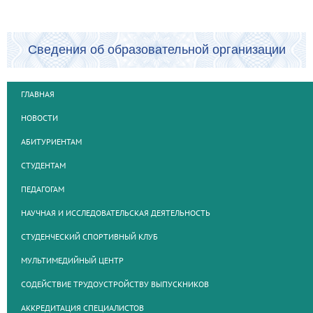
Сведения об образовательной организации
ГЛАВНАЯ
НОВОСТИ
АБИТУРИЕНТАМ
СТУДЕНТАМ
ПЕДАГОГАМ
НАУЧНАЯ И ИССЛЕДОВАТЕЛЬСКАЯ ДЕЯТЕЛЬНОСТЬ
СТУДЕНЧЕСКИЙ СПОРТИВНЫЙ КЛУБ
МУЛЬТИМЕДИЙНЫЙ ЦЕНТР
СОДЕЙСТВИЕ ТРУДОУСТРОЙСТВУ ВЫПУСКНИКОВ
АККРЕДИТАЦИЯ СПЕЦИАЛИСТОВ