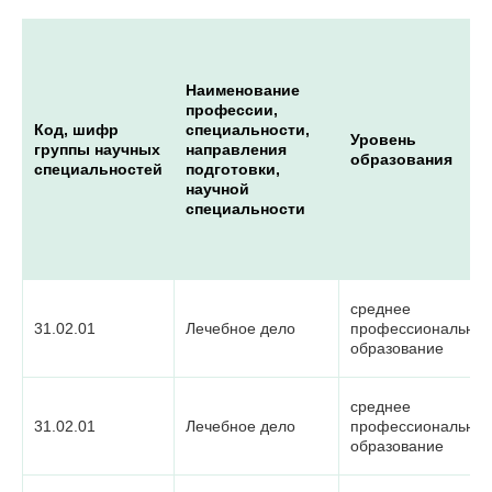
Наименование
профессии,
Код, шифр
специальности,
Уровень
группы научных
направления
образования
специальностей
подготовки,
научной
специальности
среднее
31.02.01
Лечебное дело
профессиональное
образование
среднее
31.02.01
Лечебное дело
профессиональное
образование