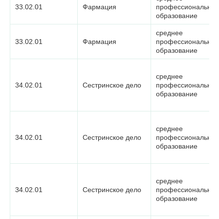
33.02.01
Фармация
профессиональное
образование
среднее
33.02.01
Фармация
профессиональное
образование
среднее
34.02.01
Сестринское дело
профессиональное
образование
среднее
34.02.01
Сестринское дело
профессиональное
образование
среднее
34.02.01
Сестринское дело
профессиональное
образование