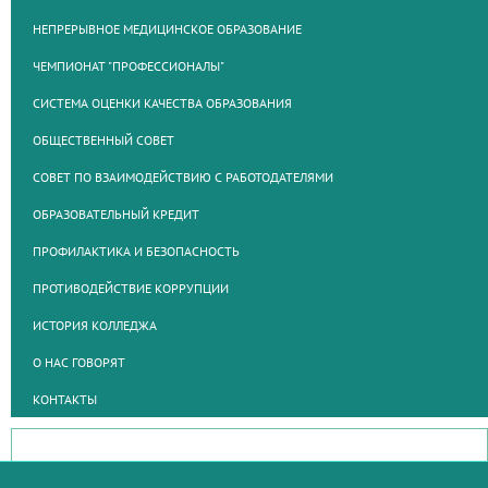
НЕПРЕРЫВНОЕ МЕДИЦИНСКОЕ ОБРАЗОВАНИЕ
ЧЕМПИОНАТ "ПРОФЕССИОНАЛЫ"
СИСТЕМА ОЦЕНКИ КАЧЕСТВА ОБРАЗОВАНИЯ
ОБЩЕСТВЕННЫЙ СОВЕТ
СОВЕТ ПО ВЗАИМОДЕЙСТВИЮ С РАБОТОДАТЕЛЯМИ
ОБРАЗОВАТЕЛЬНЫЙ КРЕДИТ
ПРОФИЛАКТИКА И БЕЗОПАСНОСТЬ
ПРОТИВОДЕЙСТВИЕ КОРРУПЦИИ
ИСТОРИЯ КОЛЛЕДЖА
О НАС ГОВОРЯТ
КОНТАКТЫ