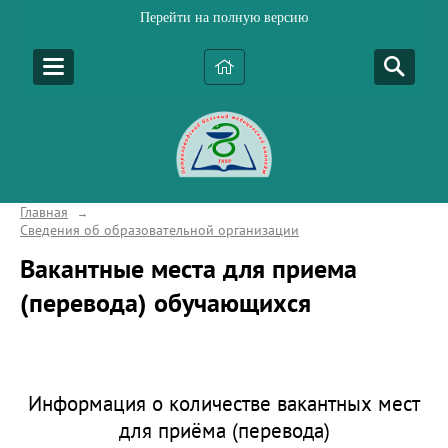
Перейти на полную версию
Главная
→
Сведения об образовательной организации
Вакантные места для приема
(перевода) обучающихся
Информация о количестве вакантных мест
для приёма (перевода)