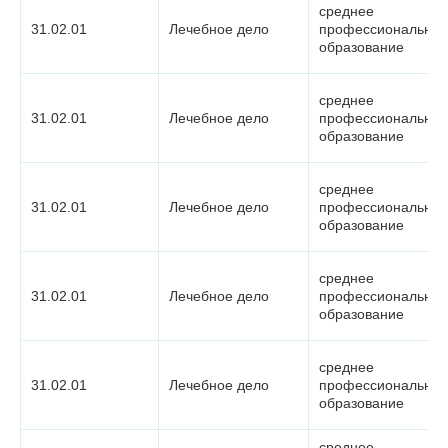
среднее
31.02.01
Лечебное дело
профессиональное
образование
среднее
31.02.01
Лечебное дело
профессиональное
образование
среднее
31.02.01
Лечебное дело
профессиональное
образование
среднее
31.02.01
Лечебное дело
профессиональное
образование
среднее
31.02.01
Лечебное дело
профессиональное
образование
среднее