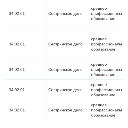
среднее
34.02.01
Сестринское дело
профессиональное
образование
среднее
34.02.01
Сестринское дело
профессиональное
образование
среднее
34.02.01
Сестринское дело
профессиональное
образование
среднее
34.02.01
Сестринское дело
профессиональное
образование
среднее
34.02.01
Сестринское дело
профессиональное
образование