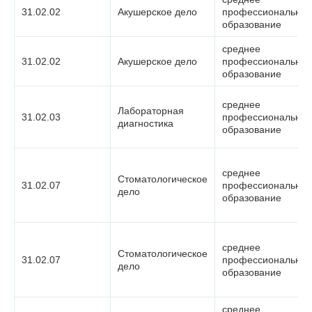
31.02.02
Акушерское дело
профессиональное
образование
среднее
31.02.02
Акушерское дело
профессиональное
образование
среднее
Лабораторная
31.02.03
профессиональное
диагностика
образование
среднее
Стоматологическое
31.02.07
профессиональное
дело
образование
среднее
Стоматологическое
31.02.07
профессиональное
дело
образование
среднее