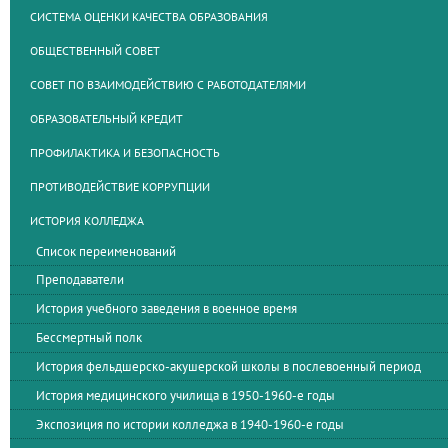
СИСТЕМА ОЦЕНКИ КАЧЕСТВА ОБРАЗОВАНИЯ
ОБЩЕСТВЕННЫЙ СОВЕТ
СОВЕТ ПО ВЗАИМОДЕЙСТВИЮ С РАБОТОДАТЕЛЯМИ
ОБРАЗОВАТЕЛЬНЫЙ КРЕДИТ
ПРОФИЛАКТИКА И БЕЗОПАСНОСТЬ
ПРОТИВОДЕЙСТВИЕ КОРРУПЦИИ
ИСТОРИЯ КОЛЛЕДЖА
Список переименований
Преподаватели
История учебного заведения в военное время
Бессмертный полк
История фельдшерско-акушерской школы в послевоенный период
История медицинского училища в 1950-1960-е годы
Экспозиция по истории колледжа в 1940-1960-е годы