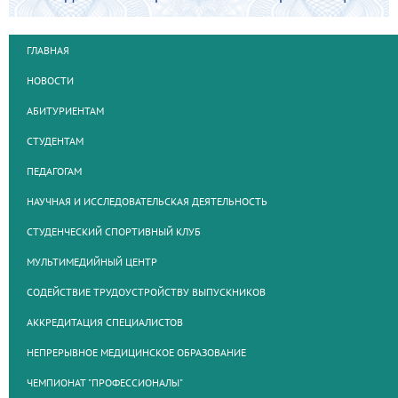
ГЛАВНАЯ
НОВОСТИ
АБИТУРИЕНТАМ
СТУДЕНТАМ
ПЕДАГОГАМ
НАУЧНАЯ И ИССЛЕДОВАТЕЛЬСКАЯ ДЕЯТЕЛЬНОСТЬ
СТУДЕНЧЕСКИЙ СПОРТИВНЫЙ КЛУБ
МУЛЬТИМЕДИЙНЫЙ ЦЕНТР
СОДЕЙСТВИЕ ТРУДОУСТРОЙСТВУ ВЫПУСКНИКОВ
АККРЕДИТАЦИЯ СПЕЦИАЛИСТОВ
НЕПРЕРЫВНОЕ МЕДИЦИНСКОЕ ОБРАЗОВАНИЕ
ЧЕМПИОНАТ "ПРОФЕССИОНАЛЫ"