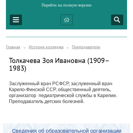
Перейти на полную версию
Главная
История колледжа
Преподаватели
→
→
Толкачева Зоя Ивановна (1909–
1983)
Заслуженный врач РСФСР, заслуженный врач
Карело-Финской ССР, общественный деятель,
организатор педиатрической службы в Карелии.
Преподаватель детских болезней.
Сведения об образовательной организации