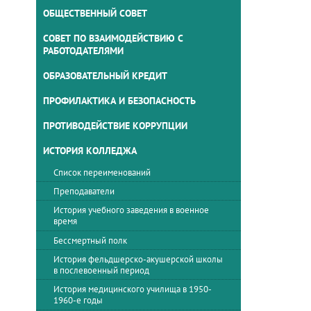
ОБЩЕСТВЕННЫЙ СОВЕТ
СОВЕТ ПО ВЗАИМОДЕЙСТВИЮ С
РАБОТОДАТЕЛЯМИ
ОБРАЗОВАТЕЛЬНЫЙ КРЕДИТ
ПРОФИЛАКТИКА И БЕЗОПАСНОСТЬ
ПРОТИВОДЕЙСТВИЕ КОРРУПЦИИ
ИСТОРИЯ КОЛЛЕДЖА
Список переименований
Преподаватели
История учебного заведения в военное
время
Бессмертный полк
История фельдшерско-акушерской школы
в послевоенный период
История медицинского училища в 1950-
1960-е годы