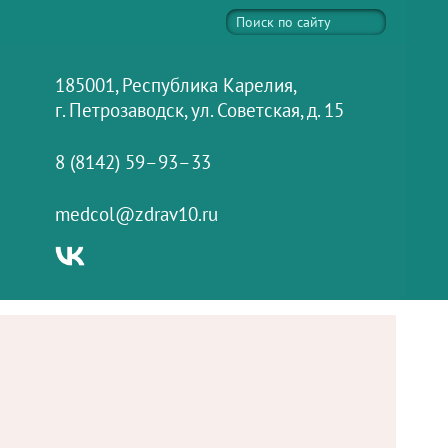
185001, Республика Карелия,
г. Петрозаводск, ул. Советская, д. 15
8 (8142) 59–93–33
medcol@zdrav10.ru