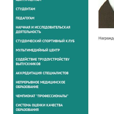
СТУДЕНТАМ
ПЕДАГОГАМ
НАУЧНАЯ И ИССЛЕДОВАТЕЛЬСКАЯ
ДЕЯТЕЛЬНОСТЬ
Награжд
СТУДЕНЧЕСКИЙ СПОРТИВНЫЙ КЛУБ
МУЛЬТИМЕДИЙНЫЙ ЦЕНТР
СОДЕЙСТВИЕ ТРУДОУСТРОЙСТВУ
ВЫПУСКНИКОВ
АККРЕДИТАЦИЯ СПЕЦИАЛИСТОВ
НЕПРЕРЫВНОЕ МЕДИЦИНСКОЕ
ОБРАЗОВАНИЕ
ЧЕМПИОНАТ "ПРОФЕССИОНАЛЫ"
СИСТЕМА ОЦЕНКИ КАЧЕСТВА
ОБРАЗОВАНИЯ