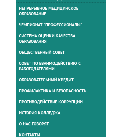
НЕПРЕРЫВНОЕ МЕДИЦИНСКОЕ
ОБРАЗОВАНИЕ
ЧЕМПИОНАТ "ПРОФЕССИОНАЛЫ"
СИСТЕМА ОЦЕНКИ КАЧЕСТВА
ОБРАЗОВАНИЯ
ОБЩЕСТВЕННЫЙ СОВЕТ
СОВЕТ ПО ВЗАИМОДЕЙСТВИЮ С
РАБОТОДАТЕЛЯМИ
ОБРАЗОВАТЕЛЬНЫЙ КРЕДИТ
ПРОФИЛАКТИКА И БЕЗОПАСНОСТЬ
ПРОТИВОДЕЙСТВИЕ КОРРУПЦИИ
ИСТОРИЯ КОЛЛЕДЖА
О НАС ГОВОРЯТ
КОНТАКТЫ