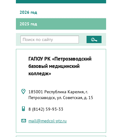
2026 год
2025 год
ГАПОУ РК «Петрозаводский
базовый медицинский
колледж»
185001 Республика Карелия, г.
Петрозаводск, ул. Советская, д. 15
8 (8142) 59-93-33
mail@medcol-ptz.ru