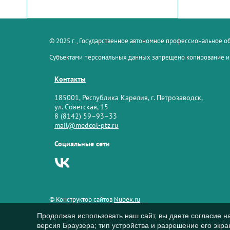
© 2025 г., Государственное автономное профессиональное 
Субъектами персональных данных запрещено копирование и
Контакты
185001, Республика Карелия, г. Петрозаводск,
ул. Советская, 15
8 (8142) 59–93–33
mail@medcol-ptz.ru
Социальные сети
© Конструктор сайтов
Nubex.ru
Продолжая использовать наш сайт, вы даете согласие н
версия Браузера; тип устройства и разрешение его экран