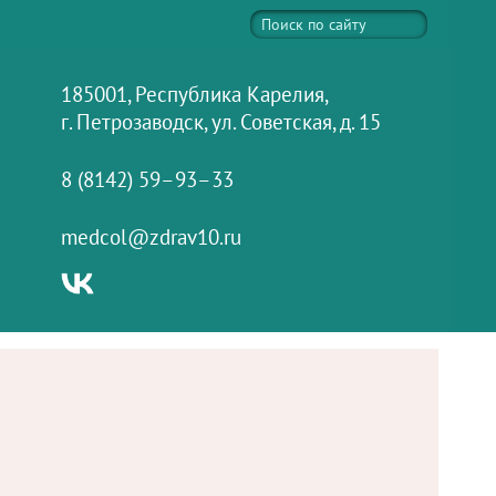
185001, Республика Карелия,
г. Петрозаводск, ул. Советская, д. 15
8 (8142) 59–93–33
medcol@zdrav10.ru