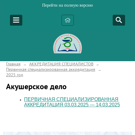
Перейти на полную версию
Главная
АККРЕДИТАЦИЯ СПЕЦИАЛИСТОВ
→
→
Первичная специализированная аккредитация
→
2025 год
Акушерское дело
ПЕРВИЧНАЯ СПЕЦИАЛИЗИРОВАННАЯ
АККРЕДИТАЦИЯ 03.03.2025 — 14.03.2025