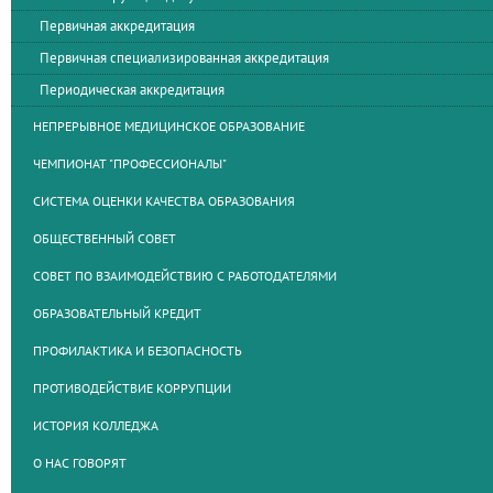
Первичная аккредитация
Первичная специализированная аккредитация
Периодическая аккредитация
НЕПРЕРЫВНОЕ МЕДИЦИНСКОЕ ОБРАЗОВАНИЕ
ЧЕМПИОНАТ "ПРОФЕССИОНАЛЫ"
СИСТЕМА ОЦЕНКИ КАЧЕСТВА ОБРАЗОВАНИЯ
ОБЩЕСТВЕННЫЙ СОВЕТ
СОВЕТ ПО ВЗАИМОДЕЙСТВИЮ С РАБОТОДАТЕЛЯМИ
ОБРАЗОВАТЕЛЬНЫЙ КРЕДИТ
ПРОФИЛАКТИКА И БЕЗОПАСНОСТЬ
ПРОТИВОДЕЙСТВИЕ КОРРУПЦИИ
ИСТОРИЯ КОЛЛЕДЖА
О НАС ГОВОРЯТ