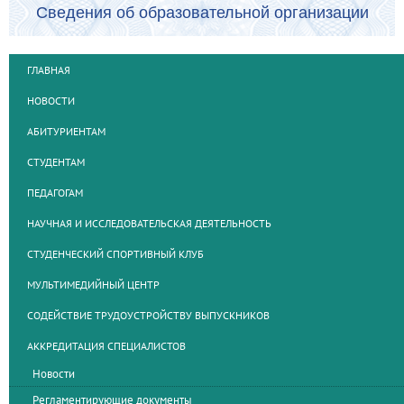
Сведения об образовательной организации
ГЛАВНАЯ
НОВОСТИ
АБИТУРИЕНТАМ
СТУДЕНТАМ
ПЕДАГОГАМ
НАУЧНАЯ И ИССЛЕДОВАТЕЛЬСКАЯ ДЕЯТЕЛЬНОСТЬ
СТУДЕНЧЕСКИЙ СПОРТИВНЫЙ КЛУБ
МУЛЬТИМЕДИЙНЫЙ ЦЕНТР
СОДЕЙСТВИЕ ТРУДОУСТРОЙСТВУ ВЫПУСКНИКОВ
АККРЕДИТАЦИЯ СПЕЦИАЛИСТОВ
Новости
Регламентирующие документы